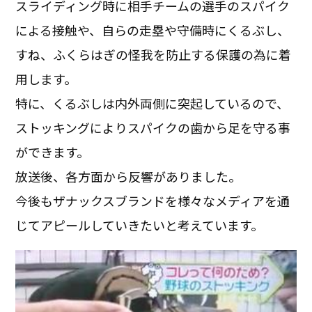
スライディング時に相手チームの選手のスパイク
による接触や、自らの走塁や守備時にくるぶし、
すね、ふくらはぎの怪我を防止する保護の為に着
用します。
特に、くるぶしは内外両側に突起しているので、
ストッキングによりスパイクの歯から足を守る事
ができます。
放送後、各方面から反響がありました。
今後もザナックスブランドを様々なメディアを通
じてアピールしていきたいと考えています。