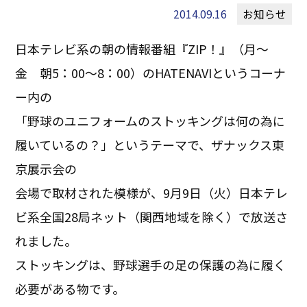
2014.09.16
お知らせ
日本テレビ系の朝の情報番組『ZIP！』（月～
金 朝5：00～8：00）のHATENAVIというコーナ
ー内の
「野球のユニフォームのストッキングは何の為に
履いているの？」というテーマで、ザナックス東
京展示会の
会場で取材された模様が、9月9日（火）日本テレ
ビ系全国28局ネット（関西地域を除く）で放送さ
れました。
ストッキングは、野球選手の足の保護の為に履く
必要がある物です。