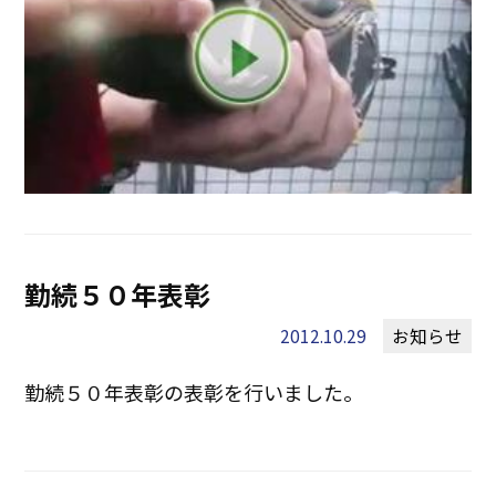
勤続５０年表彰
2012.10.29
お知らせ
勤続５０年表彰の表彰を行いました。