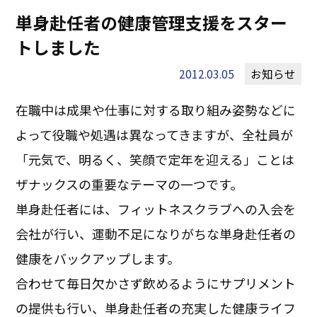
単身赴任者の健康管理支援をスター
トしました
2012.03.05
お知らせ
在職中は成果や仕事に対する取り組み姿勢などに
よって役職や処遇は異なってきますが、全社員が
「元気で、明るく、笑顔で定年を迎える」ことは
ザナックスの重要なテーマの一つです。
単身赴任者には、フィットネスクラブへの入会を
会社が行い、運動不足になりがちな単身赴任者の
健康をバックアップします。
合わせて毎日欠かさず飲めるようにサプリメント
の提供も行い、単身赴任者の充実した健康ライフ