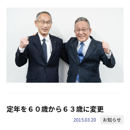
定年を６０歳から６３歳に変更
2015.03.20
お知らせ