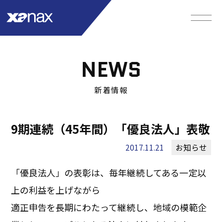
NEWS
新着情報
9期連続（45年間）「優良法人」表敬
2017.11.21
お知らせ
「優良法人」の表彰は、毎年継続してある一定以
上の利益を上げながら
適正申告を長期にわたって継続し、地域の模範企