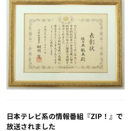
日本テレビ系の情報番組『ZIP！』で
放送されました