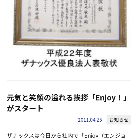
元気と笑顔の溢れる挨拶「Enjoy！」
がスタート
2011.04.25
お知らせ
ザナックスは今日から社内で「Enjoy（エンジョ