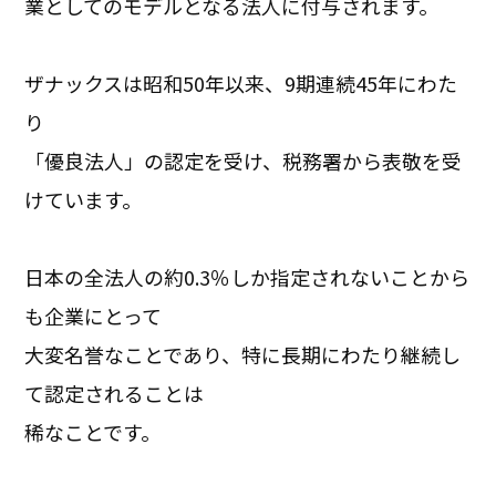
業としてのモデルとなる法人に付与されます。
ザナックスは昭和50年以来、9期連続45年にわた
り
「優良法人」の認定を受け、税務署から表敬を受
けています。
日本の全法人の約0.3％しか指定されないことから
も企業にとって
大変名誉なことであり、特に長期にわたり継続し
て認定されることは
稀なことです。