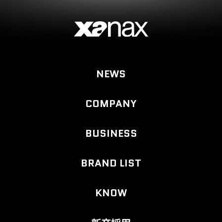
NEWS
COMPANY
BUSINESS
BRAND LIST
KNOW