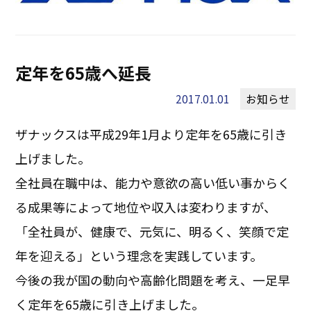
定年を65歳へ延長
2017.01.01
お知らせ
ザナックスは平成29年1月より定年を65歳に引き
上げました。
全社員在職中は、能力や意欲の高い低い事からく
る成果等によって地位や収入は変わりますが、
「全社員が、健康で、元気に、明るく、笑顔で定
年を迎える」という理念を実践しています。
今後の我が国の動向や高齢化問題を考え、一足早
く定年を65歳に引き上げました。