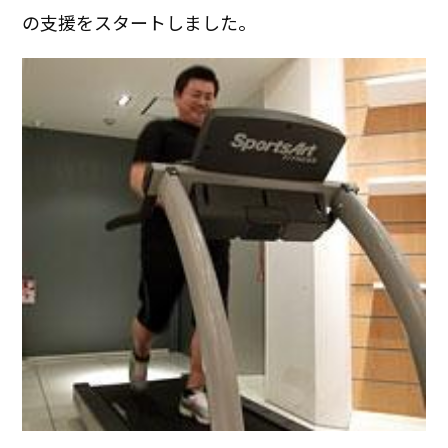
の支援をスタートしました。