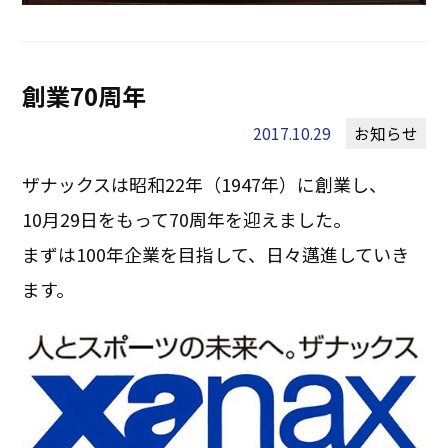
創業70周年
2017.10.29
お知らせ
ザナックスは昭和22年（1947年）に創業し、
10月29日をもって70周年を迎えました。
まずは100年企業を目指して、日々邁進していき
ます。