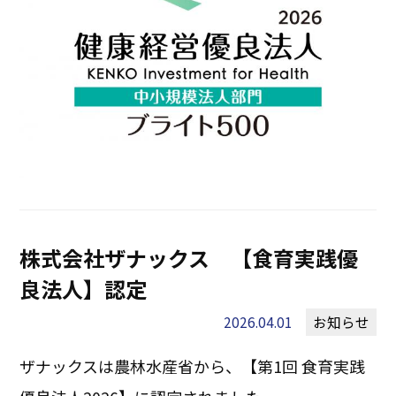
株式会社ザナックス 【食育実践優
良法人】認定
2026.04.01
お知らせ
ザナックスは農林水産省から、【第1回 食育実践