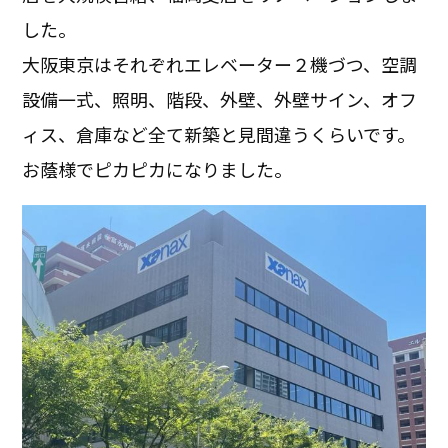
した。
大阪東京はそれぞれエレベーター２機づつ、空調
設備一式、照明、階段、外壁、外壁サイン、オフ
ィス、倉庫など全て新築と見間違うくらいです。
お蔭様でピカピカになりました。