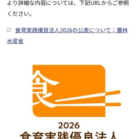
より詳細な内容については、下記URLからご参照
ください。
食育実践優良法人2026の公表について：農林
水産省