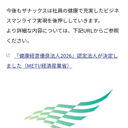
今後もザナックスは社員の健康で充実したビジネ
スマンライフ実現を後押ししていきます。
より詳細な内容については、下記URLからご参照
ください。
「健康経営優良法人2026」認定法人が決定し
ました（METI/経済産業省）