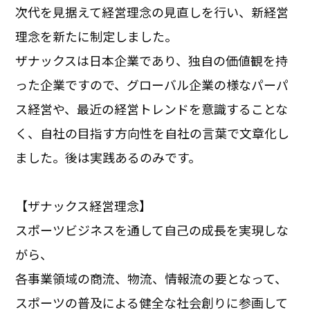
次代を見据えて経営理念の見直しを行い、新経営
理念を新たに制定しました。
ザナックスは日本企業であり、独自の価値観を持
った企業ですので、グローバル企業の様なパーパ
ス経営や、最近の経営トレンドを意識することな
く、自社の目指す方向性を自社の言葉で文章化し
ました。後は実践あるのみです。
【ザナックス経営理念】
スポーツビジネスを通して自己の成長を実現しな
がら、
各事業領域の商流、物流、情報流の要となって、
スポーツの普及による健全な社会創りに参画して