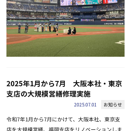
2025年1月から7月 大阪本社・東京
支店の大規模営繕修理実施
2025.07.01
お知らせ
令和7年1月から7月にかけて、大阪本社、東京支
店を大規模営繕、福岡支店をリノベーションしま