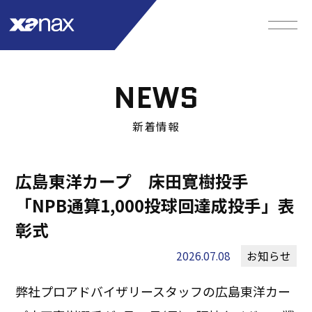
NEWS
新着情報
広島東洋カープ 床田寛樹投手
「NPB通算1,000投球回達成投手」表
彰式
2026.07.08
お知らせ
弊社プロアドバイザリースタッフの広島東洋カー