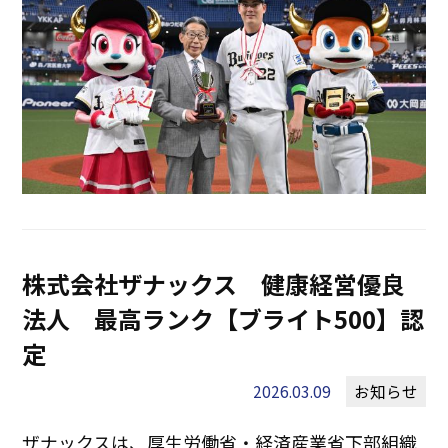
株式会社ザナックス 健康経営優良
法人 最高ランク【ブライト500】認
定
2026.03.09
お知らせ
ザナックスは、厚生労働省・経済産業省下部組織