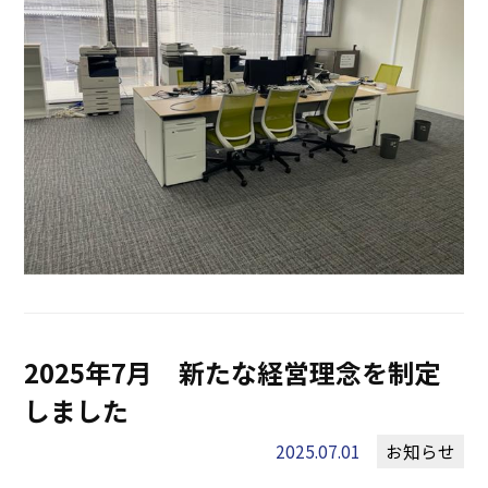
2025年7月 新たな経営理念を制定
しました
2025.07.01
お知らせ