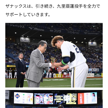
ザナックスは、引き続き、九里亜蓮投手を全力で
サポートしていきます。