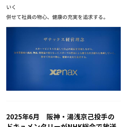
いく
併せて社員の物心、健康の充実を追求する。
2025年6月 阪神・湯浅京己投手の
ドキュメンタリーがNHK総合で放送