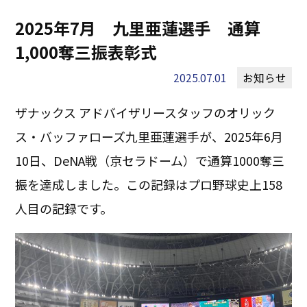
2025年7月 九里亜蓮選手 通算
1,000奪三振表彰式
2025.07.01
お知らせ
ザナックス アドバイザリースタッフのオリック
ス・バッファローズ九里亜蓮選手が、2025年6月
10日、DeNA戦（京セラドーム）で通算1000奪三
振を達成しました。この記録はプロ野球史上158
人目の記録です。