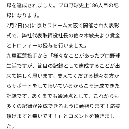
録を達成されました。プロ野球史上186人目の記
録になります。
7月7日(火)に京セラドーム大阪で開催された表彰
式で、弊社代表取締役社長の佐々木敏夫より賞金
とトロフィーの授与を行いました。
九里亜蓮投手から「様々なことがあったプロ野球
生活ですが、節目の記録として達成することが出
来て嬉しく思います。支えてくださる様々な方か
らサポートをして頂いているからこそ達成できた
記録です。あくまでも通過点として、これからも
多くの記録が達成できるように頑張ります！応援
頂けますと幸いです！」とコメントを頂きまし
た。