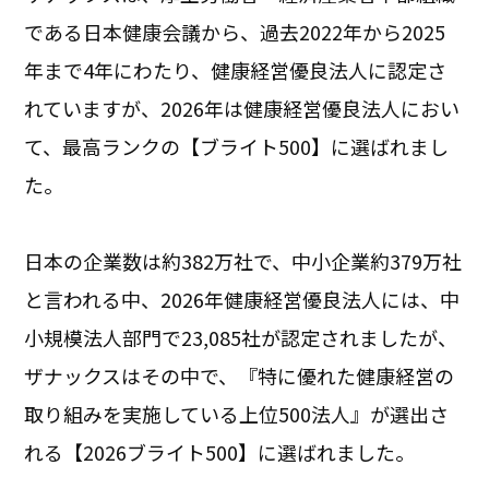
である日本健康会議から、過去2022年から2025
年まで4年にわたり、健康経営優良法人に認定さ
れていますが、2026年は健康経営優良法人におい
て、最高ランクの【ブライト500】に選ばれまし
た。
日本の企業数は約382万社で、中小企業約379万社
と言われる中、2026年健康経営優良法人には、中
小規模法人部門で23,085社が認定されましたが、
ザナックスはその中で、『特に優れた健康経営の
取り組みを実施している上位500法人』が選出さ
れる【2026ブライト500】に選ばれました。