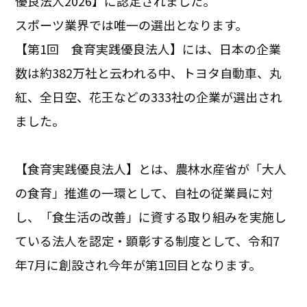
優良法人2026】に認定されました。
スポーツ業界では唯一の選出となります。
【第1回 食育実践優良法人】には、日本の企業
数は約382万社と云われる中、トヨタ自動車、丸
紅、全日空、花王などの333社の企業が選出され
ました。
【食育実践優良法人】とは、農林水産省が「大人
の食育」推進の一環として、自社の従業員に対
し、「食生活の改善」に資する取り組みを実施し
ている法人を認定・顕彰する制度として、令和7
年7月に創設され今年が第1回目となります。