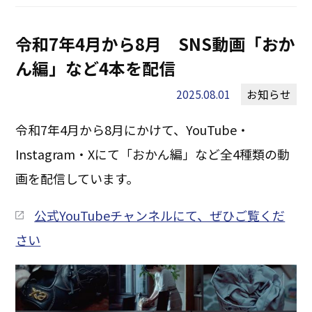
令和7年4月から8月 SNS動画「おか
ん編」など4本を配信
2025.08.01
お知らせ
令和7年4月から8月にかけて、YouTube・
Instagram・Xにて「おかん編」など全4種類の動
画を配信しています。
公式YouTubeチャンネルにて、ぜひご覧くだ
さい