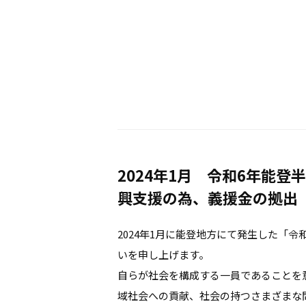
2024年1月 令和6年能登
興支援の為、義援金の拠出
2024年1月に能登地方にて発生した「
いを申し上げます。
自らが社会を構成する一員であることを
域社会への貢献、社会の持つさまざまな