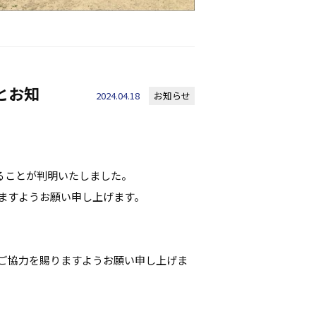
とお知
2024.04.18
お知らせ
あることが判明いたしました。
ますようお願い申し上げます。
ご協力を賜りますようお願い申し上げま