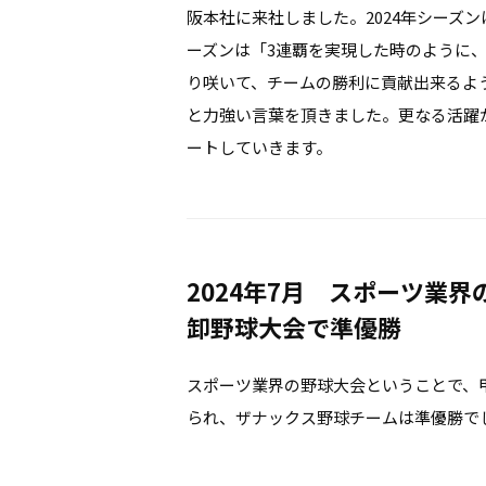
阪本社に来社しました。2024年シーズン
ーズンは「3連覇を実現した時のように
り咲いて、チームの勝利に貢献出来るよ
と力強い言葉を頂きました。更なる活躍
ートしていきます。
2024年7月 スポーツ業
卸野球大会で準優勝
スポーツ業界の野球大会ということで、
られ、ザナックス野球チームは準優勝で