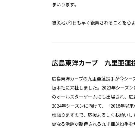
まいります。
被災地が1日も早く復興されることを心
広島東洋カープ 九里亜蓮
広島東洋カープの九里亜蓮投手が今シー
阪本社に来社しました。2023年シーズン
のオールスターゲームにも出場され、広
2024年シーズンに向けて、「2018年
頑張りますので、応援よろしくお願いし
更なる活躍が期待される九里亜蓮投手を