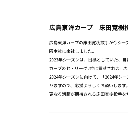
広島東洋カープ 床田寛樹
広島東洋カープの床田寛樹投手が今シーズ
阪本社に来社しました。
2023年シーズンは、目標としていた、
カープのセ・リーグ2位に貢献されまし
2024年シーズンに向けて、「2024年
りますので、応援よろしくお願いします
更なる活躍が期待される床田寛樹投手を