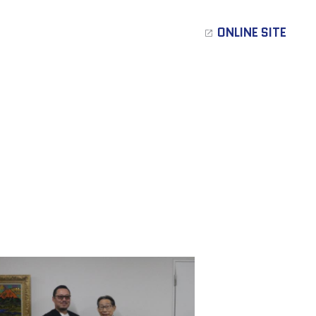
ONLINE SITE