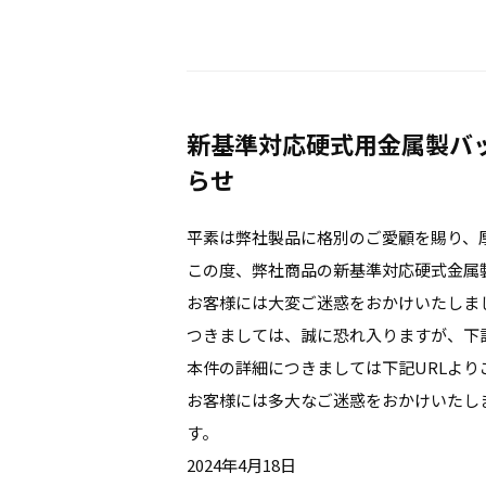
新基準対応硬式用金属製バッ
らせ
平素は弊社製品に格別のご愛顧を賜り、
この度、弊社商品の新基準対応硬式金属製
お客様には大変ご迷惑をおかけいたしま
つきましては、誠に恐れ入りますが、下
本件の詳細につきましては下記URLよ
お客様には多大なご迷惑をおかけいたし
す。
2024年4月18日