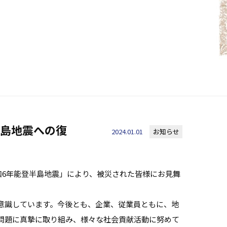
半島地震への復
2024.01.01
お知らせ
令和6年能登半島地震」により、被災された皆様にお見舞
意識しています。今後とも、企業、従業員ともに、地
問題に真摯に取り組み、様々な社会貢献活動に努めて