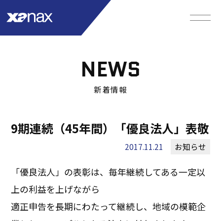
NEWS
新着情報
9期連続（45年間）「優良法人」表敬
2017.11.21
お知らせ
「優良法人」の表彰は、毎年継続してある一定以
上の利益を上げながら
適正申告を長期にわたって継続し、地域の模範企