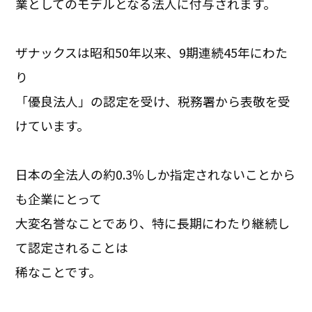
業としてのモデルとなる法人に付与されます。
ザナックスは昭和50年以来、9期連続45年にわた
り
「優良法人」の認定を受け、税務署から表敬を受
けています。
日本の全法人の約0.3％しか指定されないことから
も企業にとって
大変名誉なことであり、特に長期にわたり継続し
て認定されることは
稀なことです。