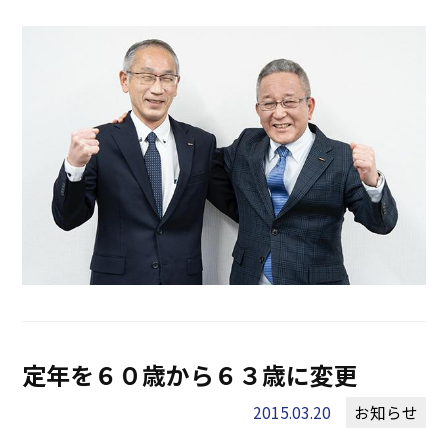
定年を６０歳から６３歳に変更
2015.03.20
お知らせ