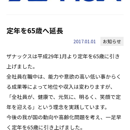
定年を65歳へ延長
2017.01.01
お知らせ
ザナックスは平成29年1月より定年を65歳に引き
上げました。
全社員在職中は、能力や意欲の高い低い事からく
る成果等によって地位や収入は変わりますが、
「全社員が、健康で、元気に、明るく、笑顔で定
年を迎える」という理念を実践しています。
今後の我が国の動向や高齢化問題を考え、一足早
く定年を65歳に引き上げました。