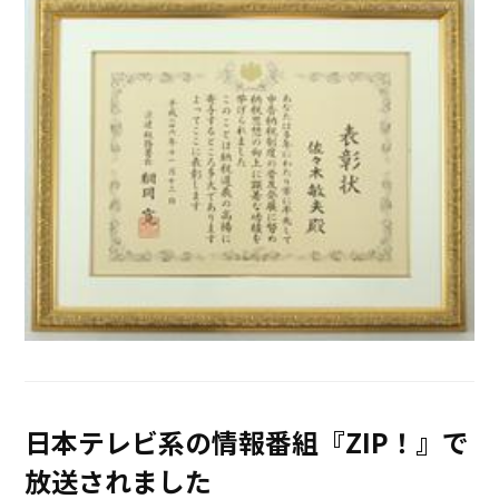
日本テレビ系の情報番組『ZIP！』で
放送されました