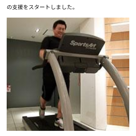
の支援をスタートしました。