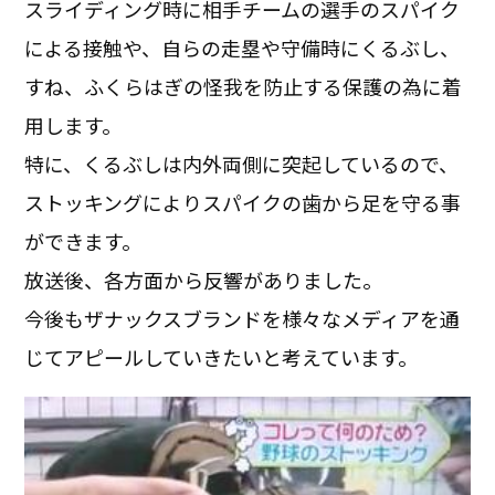
スライディング時に相手チームの選手のスパイク
による接触や、自らの走塁や守備時にくるぶし、
すね、ふくらはぎの怪我を防止する保護の為に着
用します。
特に、くるぶしは内外両側に突起しているので、
ストッキングによりスパイクの歯から足を守る事
ができます。
放送後、各方面から反響がありました。
今後もザナックスブランドを様々なメディアを通
じてアピールしていきたいと考えています。