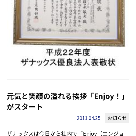
元気と笑顔の溢れる挨拶「Enjoy！」
がスタート
2011.04.25
お知らせ
ザナックスは今日から社内で「Enjoy（エンジョ