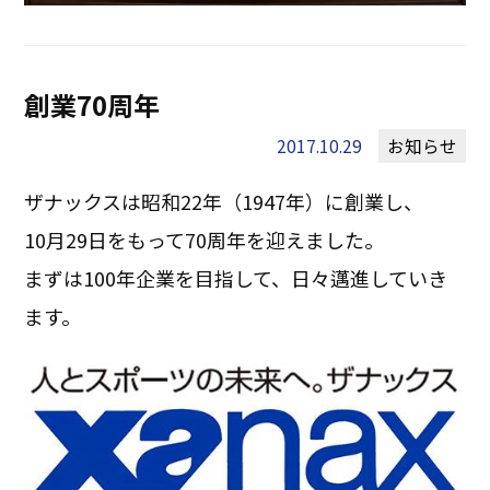
創業70周年
2017.10.29
お知らせ
ザナックスは昭和22年（1947年）に創業し、
10月29日をもって70周年を迎えました。
まずは100年企業を目指して、日々邁進していき
ます。