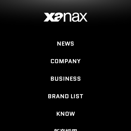
NEWS
COMPANY
BUSINESS
BRAND LIST
KNOW