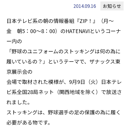
2014.09.16
お知らせ
日本テレビ系の朝の情報番組『ZIP！』（月～
金 朝5：00～8：00）のHATENAVIというコーナ
ー内の
「野球のユニフォームのストッキングは何の為に
履いているの？」というテーマで、ザナックス東
京展示会の
会場で取材された模様が、9月9日（火）日本テレ
ビ系全国28局ネット（関西地域を除く）で放送さ
れました。
ストッキングは、野球選手の足の保護の為に履く
必要がある物です。