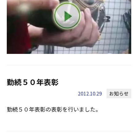
勤続５０年表彰
2012.10.29
お知らせ
勤続５０年表彰の表彰を行いました。