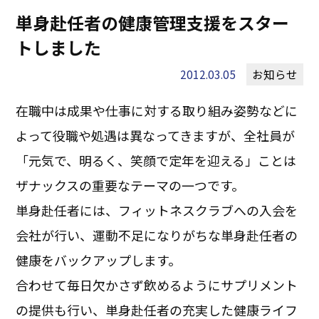
単身赴任者の健康管理支援をスター
トしました
2012.03.05
お知らせ
在職中は成果や仕事に対する取り組み姿勢などに
よって役職や処遇は異なってきますが、全社員が
「元気で、明るく、笑顔で定年を迎える」ことは
ザナックスの重要なテーマの一つです。
単身赴任者には、フィットネスクラブへの入会を
会社が行い、運動不足になりがちな単身赴任者の
健康をバックアップします。
合わせて毎日欠かさず飲めるようにサプリメント
の提供も行い、単身赴任者の充実した健康ライフ