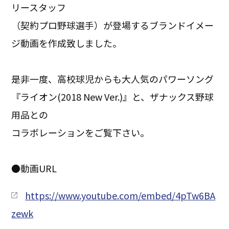
リースタッフ
（契約プロ野球選手）が登場するブランドイメー
ジ動画を作成致しました。
是非一度、高校球児からも大人気のパワーソング
『ライオン(2018 New Ver.)』と、ザナックス野球
用品との
コラボレーションをご覧下さい。
●動画URL
https://www.youtube.com/embed/4pTw6BA
zewk