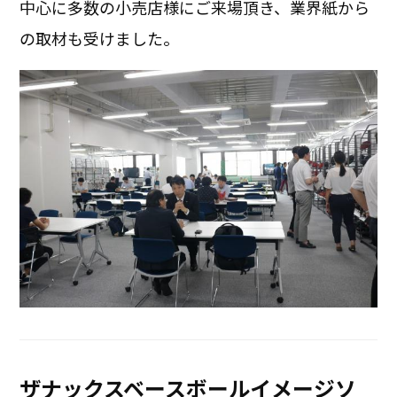
中心に多数の小売店様にご来場頂き、業界紙から
の取材も受けました。
ザナックスベースボールイメージソ