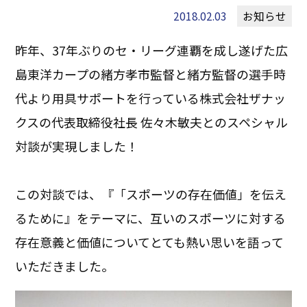
2018.02.03
お知らせ
昨年、37年ぶりのセ・リーグ連覇を成し遂げた広
島東洋カープの緒方孝市監督と緒方監督の選手時
代より用具サポートを行っている株式会社ザナッ
クスの代表取締役社長 佐々木敏夫とのスペシャル
対談が実現しました！
この対談では、『「スポーツの存在価値」を伝え
るために』をテーマに、互いのスポーツに対する
存在意義と価値についてとても熱い思いを語って
いただきました。