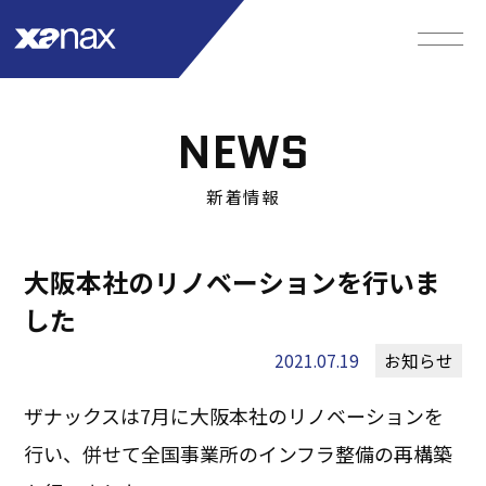
NEWS
新着情報
大阪本社のリノベーションを行いま
した
2021.07.19
お知らせ
ザナックスは7月に大阪本社のリノベーションを
行い、併せて全国事業所のインフラ整備の再構築