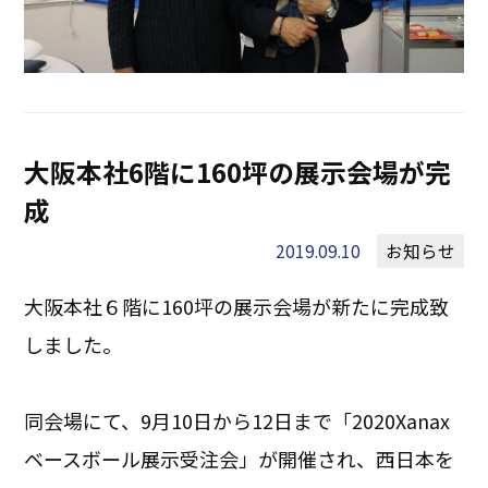
大阪本社6階に160坪の展示会場が完
成
2019.09.10
お知らせ
大阪本社６階に160坪の展示会場が新たに完成致
しました。
同会場にて、9月10日から12日まで「2020Xanax
ベースボール展示受注会」が開催され、西日本を