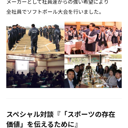
メーカーとして社員達からの強い希望により
全社員でソフトボール大会を行いました。
スペシャル対談『「スポーツの存在
価値」を伝えるために』