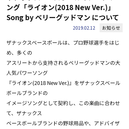
ング「ライオン(2018 New Ver.)」
Song by ベリーグッドマン について
2019.02.12
お知らせ
ザナックスベースボールは、プロ野球選手をはじ
め、多くの
アスリートから支持されるベリーグッドマンの大
人気パワーソング
『ライオン(2018 New Ver.)』をザナックスベール
ボールブランドの
イメージソングとして契約し、この楽曲に合わせ
て、ザナックス
ベースボールブランドの野球用品や、アドバイザ