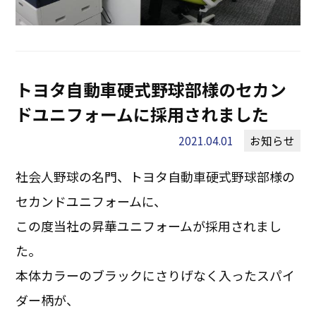
トヨタ自動車硬式野球部様のセカン
ドユニフォームに採用されました
2021.04.01
お知らせ
社会人野球の名門、トヨタ自動車硬式野球部様の
セカンドユニフォームに、
この度当社の昇華ユニフォームが採用されまし
た。
本体カラーのブラックにさりげなく入ったスパイ
ダー柄が、