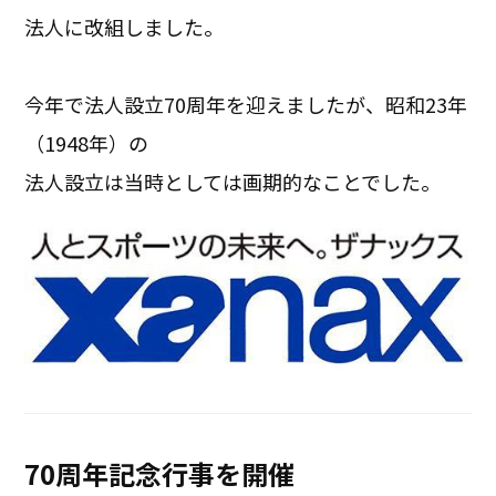
法人に改組しました。
今年で法人設立70周年を迎えましたが、昭和23年
（1948年）の
法人設立は当時としては画期的なことでした。
70周年記念行事を開催