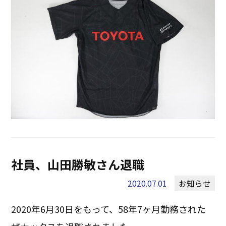
社員、山田勝敏さん退職
2020.07.01
お知らせ
2020年6月30日をもって、58年7ヶ月勤務された