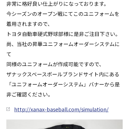
非常に格好良い仕上がりになっております。
今シーズンのオープン戦にてこのユニフォームを
着用されますので、
トヨタ自動車硬式野球部様に是非ご注目下さい。
尚、当社の昇華ユニフォームオーダーシステムに
て
同様のユニフォームが作成可能ですので、
ザナックスベースボールブランドサイト内にある
「ユニフォームオーダーシステム」バナーから是
非ご確認ください。
http://xanax-baseball.com/simulation/