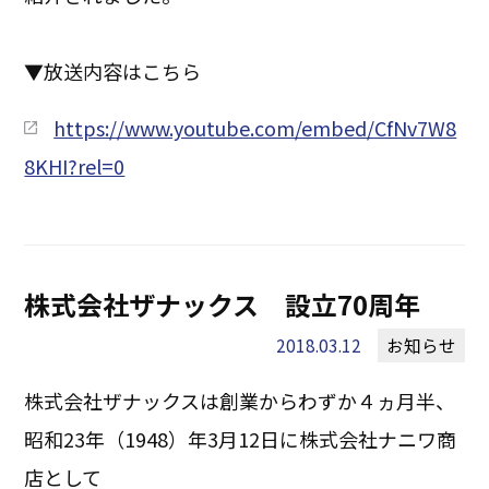
▼放送内容はこちら
https://www.youtube.com/embed/CfNv7W8
8KHI?rel=0
株式会社ザナックス 設立70周年
2018.03.12
お知らせ
株式会社ザナックスは創業からわずか４ヵ月半、
昭和23年（1948）年3月12日に株式会社ナニワ商
店として