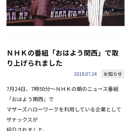
ＮＨＫの番組「おはよう関西」で取
り上げられました
2018.07.24
お知らせ
7月24日、7時50分～ＮＨＫの朝のニュース番組
「おはよう関西」で
マザーズハローワークを利用している企業として
ザナックスが
紹介されました。