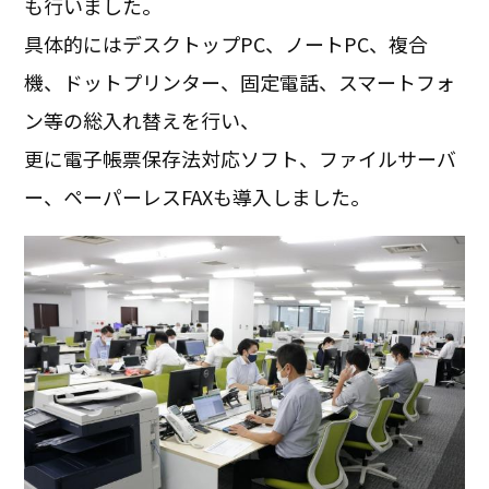
も行いました。
具体的にはデスクトップPC、ノートPC、複合
機、ドットプリンター、固定電話、スマートフォ
ン等の総入れ替えを行い、
更に電子帳票保存法対応ソフト、ファイルサーバ
ー、ペーパーレスFAXも導入しました。