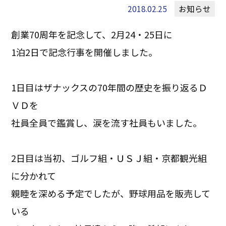
2018.02.25
お知らせ
創業70周年を記念して、2月24・25日に
1泊2日で記念行事を開催しました。
1日目はザナックスの70年間の歴史を振り返るＤ
ＶＤを
社員全員で鑑賞し、涙を流す社員もいました。
2日目は当初、ゴルフ組・ＵＳＪ組・京都観光組
に分かれて
親睦を深める予定でしたが、野球用品を販売して
いる