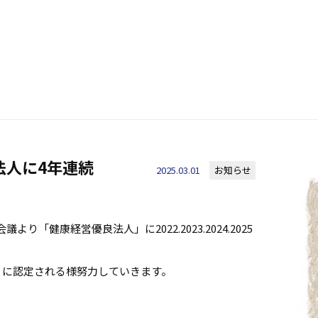
法人に4年連続
2025.03.01
お知らせ
「健康経営優良法人」に2022.2023.2024.2025
」に認定される様努力していきます。