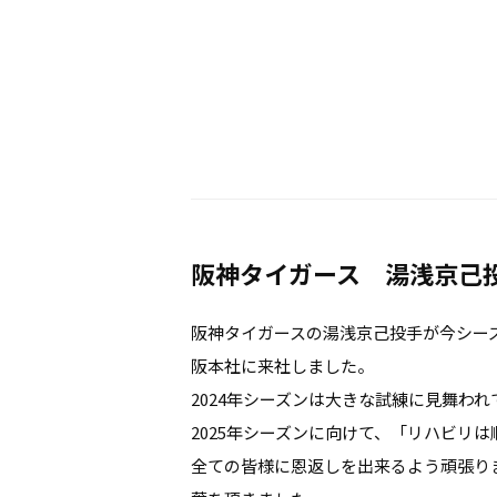
阪神タイガース 湯浅京己
阪神タイガースの湯浅京己投手が今シー
阪本社に来社しました。
2024年シーズンは大きな試練に見舞わ
2025年シーズンに向けて、「リハビリ
全ての皆様に恩返しを出来るよう頑張り