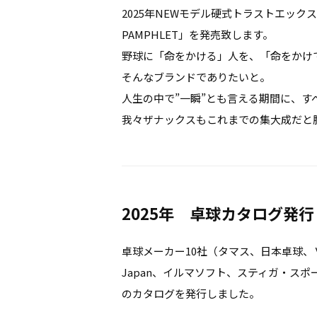
2025年NEWモデル硬式トラストエックス
PAMPHLET」を発売致します。
野球に「命をかける」人を、「命をかけ
そんなブランドでありたいと。
人生の中で”一瞬”とも言える期間に、
我々ザナックスもこれまでの集大成だと
2025年 卓球カタログ発行
卓球メーカー10社（タマス、日本卓球、
Japan、イルマソフト、スティガ・ス
のカタログを発行しました。