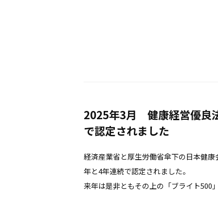
2025年3月 健康経営優良
で認定されました
経済産業省と厚生労働省傘下の日本健康会議より
年と4年連続で認定されました。
来年は是非ともその上の「ブライト500