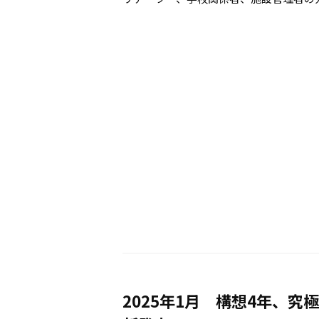
2025年1月 構想4年、究