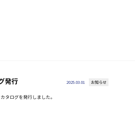
ログ発行
2025.03.01
お知らせ
のカタログを発行しました。