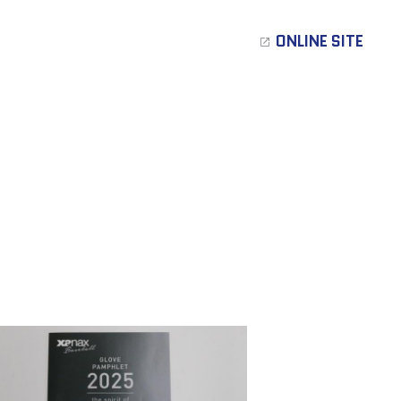
ONLINE SITE