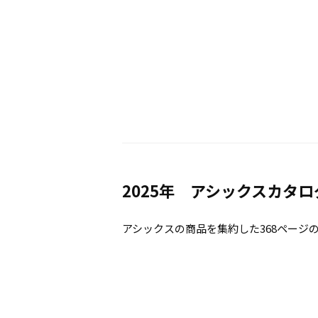
2025年 アシックスカタ
アシックスの商品を集約した368ページ