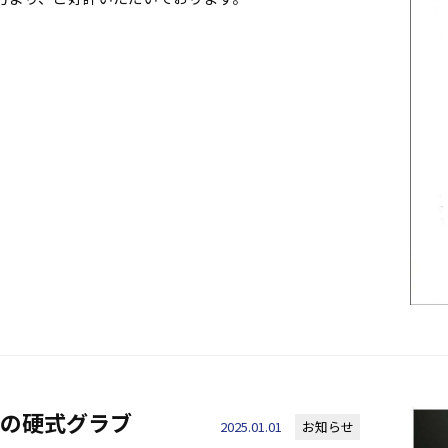
極の硬式グラブ
2025.01.01
お知らせ