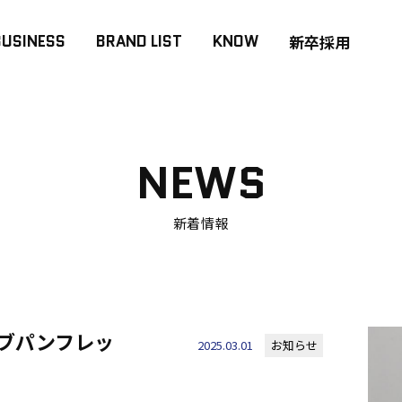
BUSINESS
BRAND LIST
KNOW
新卒採用
NEWS
新着情報
ラブパンフレッ
2025.03.01
お知らせ