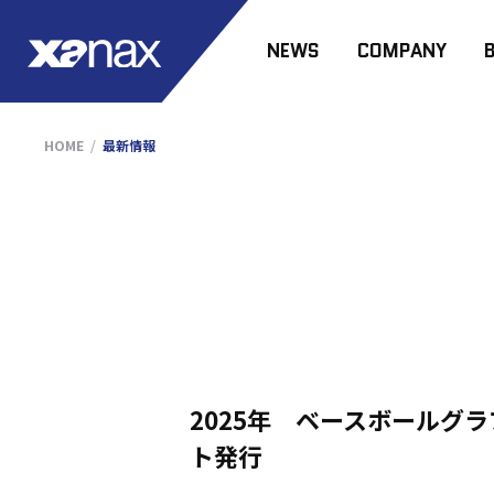
NEWS
COMPANY
HOME
最新情報
2025年 ベースボールグ
ト発行