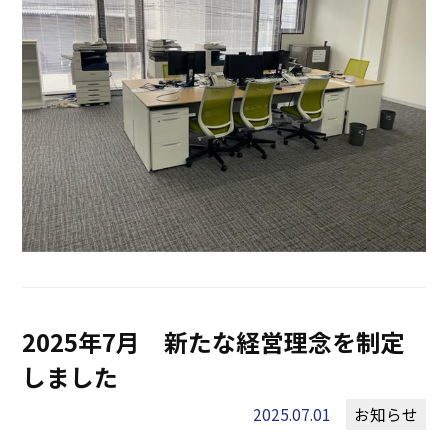
2025年7月 新たな経営理念を制定
しました
2025.07.01
お知らせ