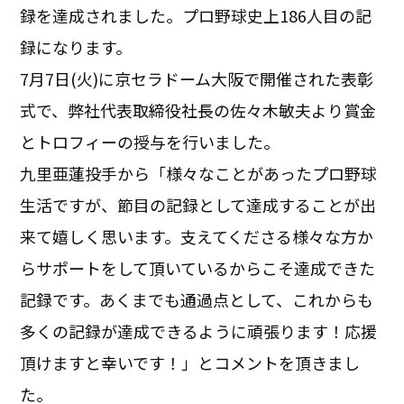
録を達成されました。プロ野球史上186人目の記
録になります。
7月7日(火)に京セラドーム大阪で開催された表彰
式で、弊社代表取締役社長の佐々木敏夫より賞金
とトロフィーの授与を行いました。
九里亜蓮投手から「様々なことがあったプロ野球
生活ですが、節目の記録として達成することが出
来て嬉しく思います。支えてくださる様々な方か
らサポートをして頂いているからこそ達成できた
記録です。あくまでも通過点として、これからも
多くの記録が達成できるように頑張ります！応援
頂けますと幸いです！」とコメントを頂きまし
た。