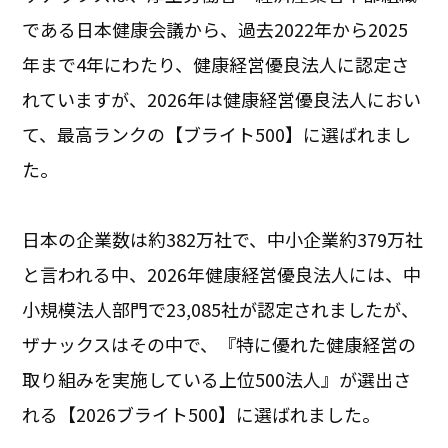
である日本健康会議から、過去2022年から2025
年まで4年にわたり、健康経営優良法人に認定さ
れていますが、2026年は健康経営優良法人におい
て、最高ランクの【ブライト500】に選ばれまし
た。
日本の企業数は約382万社で、中小企業約379万社
と言われる中、2026年健康経営優良法人には、中
小規模法人部門で23,085社が認定されましたが、
ザナックスはその中で、『特に優れた健康経営の
取り組みを実施している上位500法人』が選出さ
れる【2026ブライト500】に選ばれました。