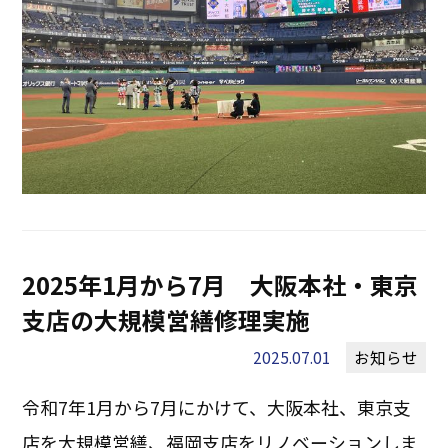
2025年1月から7月 大阪本社・東京
支店の大規模営繕修理実施
2025.07.01
お知らせ
令和7年1月から7月にかけて、大阪本社、東京支
店を大規模営繕、福岡支店をリノベーションしま