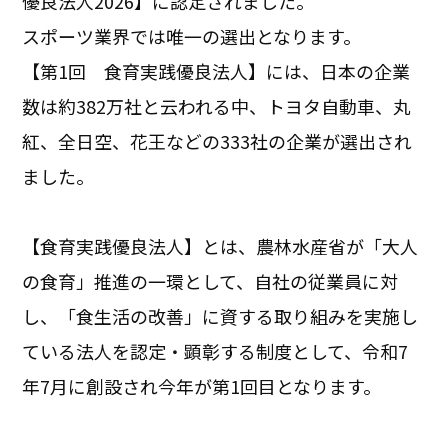
優良法人2026】に認定されました。
スポーツ業界では唯一の選出となります。
【第1回 食育実践優良法人】には、日本の企業
数は約382万社と云われる中、トヨタ自動車、丸
紅、全日空、花王などの333社の企業が選出され
ました。
【食育実践優良法人】とは、農林水産省が「大人
の食育」推進の一環として、自社の従業員に対
し、「食生活の改善」に資する取り組みを実施し
ている法人を認定・顕彰する制度として、令和7
年7月に創設され今年が第1回目となります。