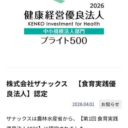
株式会社ザナックス 【食育実践優
良法人】認定
2026.04.01
お知らせ
ザナックスは農林水産省から、【第1回 食育実践