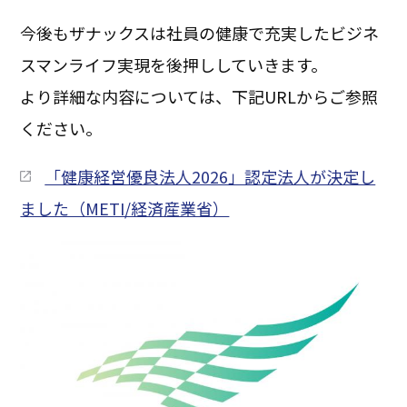
今後もザナックスは社員の健康で充実したビジネ
スマンライフ実現を後押ししていきます。
より詳細な内容については、下記URLからご参照
ください。
「健康経営優良法人2026」認定法人が決定し
ました（METI/経済産業省）