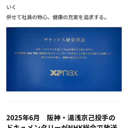
いく
併せて社員の物心、健康の充実を追求する。
2025年6月 阪神・湯浅京己投手の
ドキュメンタリーがNHK総合で放送