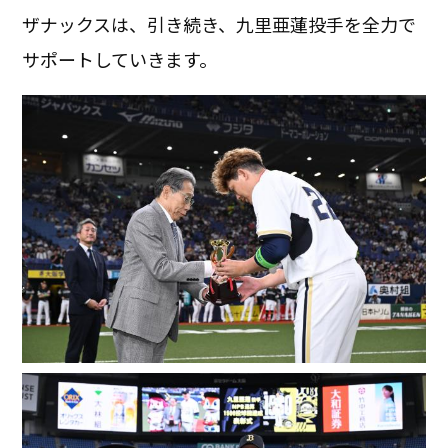
ザナックスは、引き続き、九里亜蓮投手を全力で
サポートしていきます。