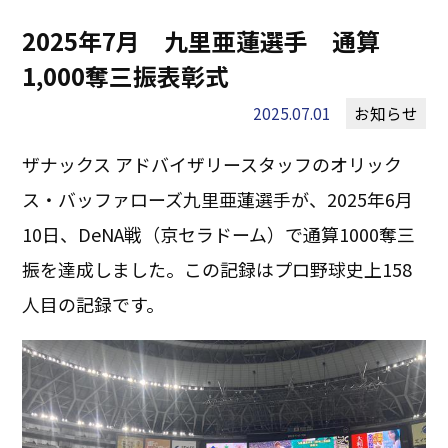
2025年7月 九里亜蓮選手 通算
1,000奪三振表彰式
2025.07.01
お知らせ
ザナックス アドバイザリースタッフのオリック
ス・バッファローズ九里亜蓮選手が、2025年6月
10日、DeNA戦（京セラドーム）で通算1000奪三
振を達成しました。この記録はプロ野球史上158
人目の記録です。