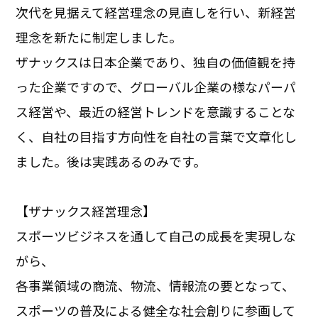
次代を見据えて経営理念の見直しを行い、新経営
理念を新たに制定しました。
ザナックスは日本企業であり、独自の価値観を持
った企業ですので、グローバル企業の様なパーパ
ス経営や、最近の経営トレンドを意識することな
く、自社の目指す方向性を自社の言葉で文章化し
ました。後は実践あるのみです。
【ザナックス経営理念】
スポーツビジネスを通して自己の成長を実現しな
がら、
各事業領域の商流、物流、情報流の要となって、
スポーツの普及による健全な社会創りに参画して