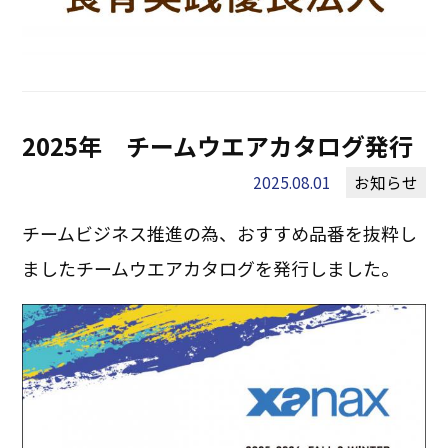
2025年 チームウエアカタログ発行
2025.08.01
お知らせ
チームビジネス推進の為、おすすめ品番を抜粋し
ましたチームウエアカタログを発行しました。