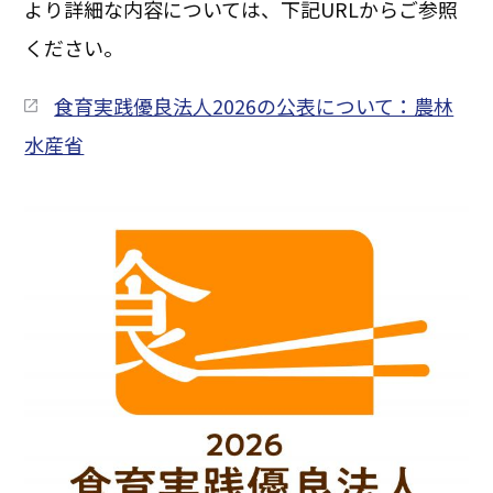
より詳細な内容については、下記URLからご参照
ください。
食育実践優良法人2026の公表について：農林
水産省