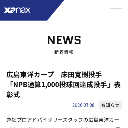
NEWS
新着情報
広島東洋カープ 床田寛樹投手
「NPB通算1,000投球回達成投手」表
彰式
2026.07.08
お知らせ
弊社プロアドバイザリースタッフの広島東洋カー