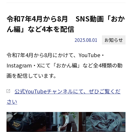
令和7年4月から8月 SNS動画「おか
ん編」など4本を配信
2025.08.01
お知らせ
令和7年4月から8月にかけて、YouTube・
Instagram・Xにて「おかん編」など全4種類の動
画を配信しています。
公式YouTubeチャンネルにて、ぜひご覧くだ
さい