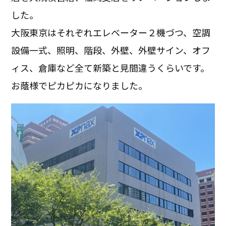
した。
大阪東京はそれぞれエレベーター２機づつ、空調
設備一式、照明、階段、外壁、外壁サイン、オフ
ィス、倉庫など全て新築と見間違うくらいです。
お蔭様でピカピカになりました。