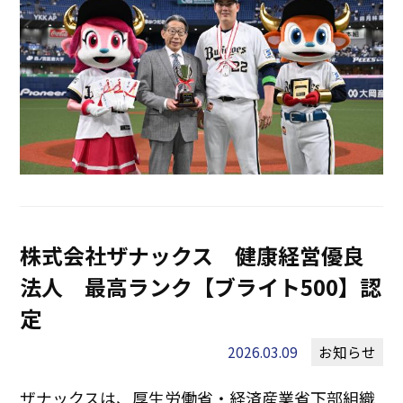
株式会社ザナックス 健康経営優良
法人 最高ランク【ブライト500】認
定
2026.03.09
お知らせ
ザナックスは、厚生労働省・経済産業省下部組織