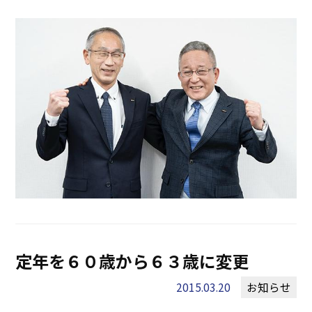
定年を６０歳から６３歳に変更
2015.03.20
お知らせ