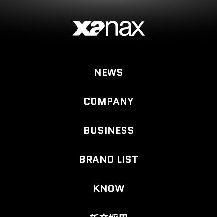
NEWS
COMPANY
BUSINESS
BRAND LIST
KNOW