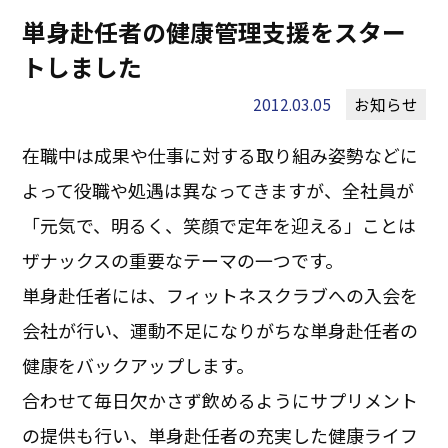
単身赴任者の健康管理支援をスター
トしました
2012.03.05
お知らせ
在職中は成果や仕事に対する取り組み姿勢などに
よって役職や処遇は異なってきますが、全社員が
「元気で、明るく、笑顔で定年を迎える」ことは
ザナックスの重要なテーマの一つです。
単身赴任者には、フィットネスクラブへの入会を
会社が行い、運動不足になりがちな単身赴任者の
健康をバックアップします。
合わせて毎日欠かさず飲めるようにサプリメント
の提供も行い、単身赴任者の充実した健康ライフ