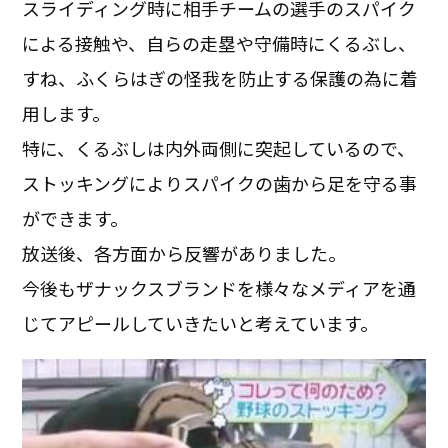
スライディング時に相手チームの選手のスパイク
による接触や、自らの走塁や守備時にくるぶし、
すね、ふくらはぎの怪我を防止する保護の為に着
用します。
特に、くるぶしは内外両側に突起しているので、
ストッキングによりスパイクの歯から足を守る事
ができます。
放送後、各方面から反響がありました。
今後もザナックスブランドを様々なメディアを通
じてアピールしていきたいと考えています。