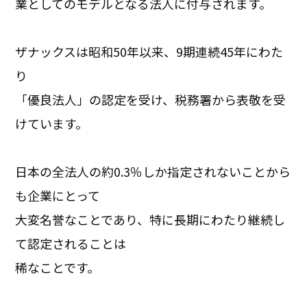
業としてのモデルとなる法人に付与されます。
ザナックスは昭和50年以来、9期連続45年にわた
り
「優良法人」の認定を受け、税務署から表敬を受
けています。
日本の全法人の約0.3％しか指定されないことから
も企業にとって
大変名誉なことであり、特に長期にわたり継続し
て認定されることは
稀なことです。