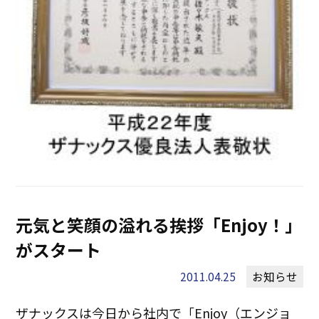
元気と笑顔の溢れる挨拶「Enjoy！」
がスタート
2011.04.25
お知らせ
ザナックスは今日から社内で「Enjoy（エンジョ