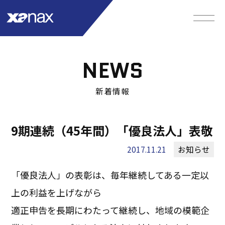
NEWS
新着情報
9期連続（45年間）「優良法人」表敬
2017.11.21
お知らせ
「優良法人」の表彰は、毎年継続してある一定以
上の利益を上げながら
適正申告を長期にわたって継続し、地域の模範企