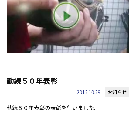
勤続５０年表彰
2012.10.29
お知らせ
勤続５０年表彰の表彰を行いました。