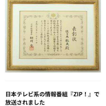
日本テレビ系の情報番組『ZIP！』で
放送されました