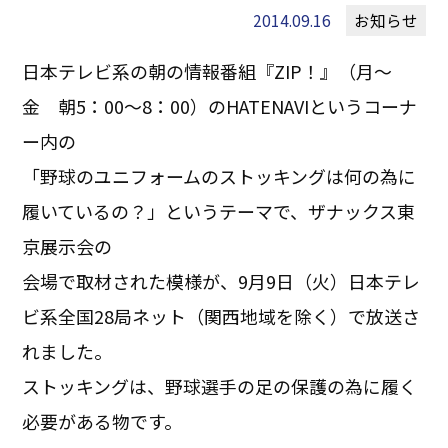
2014.09.16
お知らせ
日本テレビ系の朝の情報番組『ZIP！』（月～
金 朝5：00～8：00）のHATENAVIというコーナ
ー内の
「野球のユニフォームのストッキングは何の為に
履いているの？」というテーマで、ザナックス東
京展示会の
会場で取材された模様が、9月9日（火）日本テレ
ビ系全国28局ネット（関西地域を除く）で放送さ
れました。
ストッキングは、野球選手の足の保護の為に履く
必要がある物です。