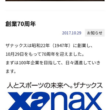
創業70周年
2017.10.29
お知らせ
ザナックスは昭和22年（1947年）に創業し、
10月29日をもって70周年を迎えました。
まずは100年企業を目指して、日々邁進していき
ます。