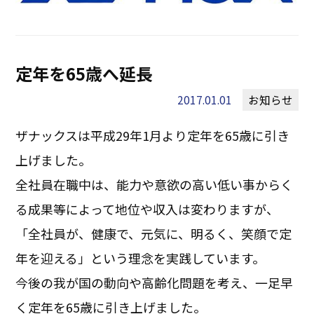
定年を65歳へ延長
2017.01.01
お知らせ
ザナックスは平成29年1月より定年を65歳に引き
上げました。
全社員在職中は、能力や意欲の高い低い事からく
る成果等によって地位や収入は変わりますが、
「全社員が、健康で、元気に、明るく、笑顔で定
年を迎える」という理念を実践しています。
今後の我が国の動向や高齢化問題を考え、一足早
く定年を65歳に引き上げました。