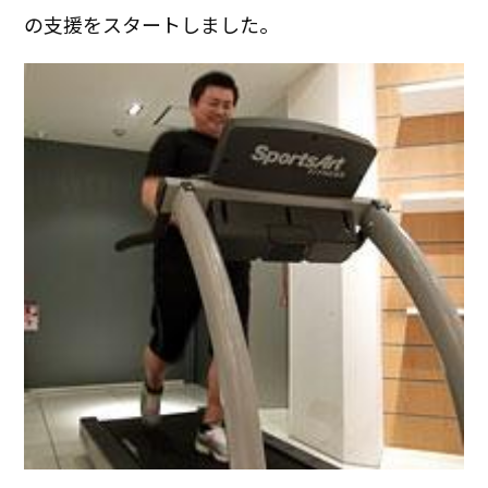
の支援をスタートしました。