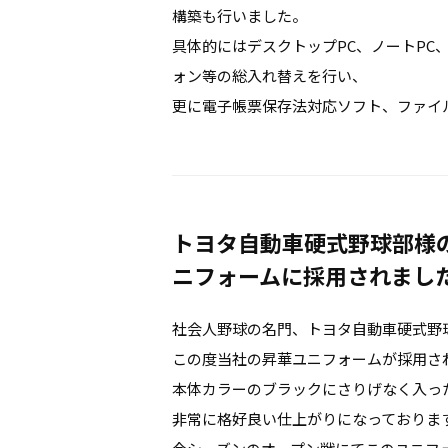
構築も行いました。
具体的にはデスクトップPC、ノートPC
ォン等の総入れ替えを行い、
更に電子帳票保存法対応ソフト、ファイ
トヨタ自動車硬式野球部様
ニフォームに採用されまし
社会人野球の名門、トヨタ自動車硬式野
この度当社の昇華ユニフォームが採用さ
本体カラーのブラックにさりげなく入っ
非常に格好良い仕上がりになっておりま