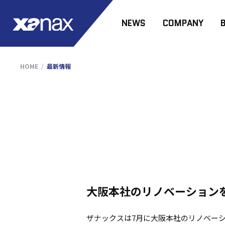
NEWS
COMPANY
HOME
最新情報
大阪本社のリノベーション
ザナックスは7月に大阪本社のリノベー