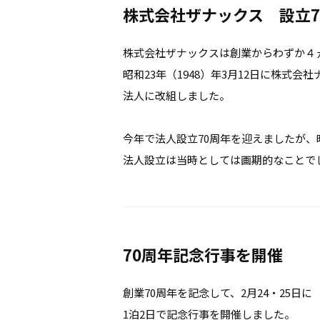
株式会社ザナックス 設立7
株式会社ザナックスは創業からわずか４
昭和23年（1948）年3月12日に株式会
法人に改組しました。
今年で法人設立70周年を迎えましたが、昭
法人設立は当時としては画期的なことで
70周年記念行事を開催
創業70周年を記念して、2月24・25日に
1泊2日で記念行事を開催しました。