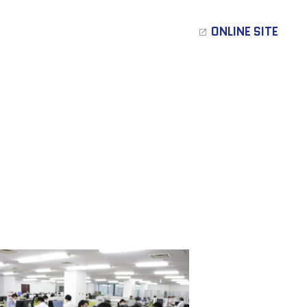
ONLINE SITE