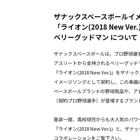
ザナックスベースボールイ
「ライオン(2018 New Ver.
ベリーグッドマン について
ザナックスベースボールは、プロ野球選
アスリートから支持されるベリーグッド
『ライオン(2018 New Ver.)』をザ
イメージソングとして契約し、この楽曲
ベースボールブランドの野球用品や、ア
（契約プロ野球選手）が登場するブラン
是非一度、高校球児からも大人気のパワ
『ライオン(2018 New Ver.)』と、
コラボレーションをご覧下さい。