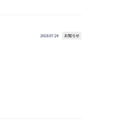
2018.07.24
お知らせ