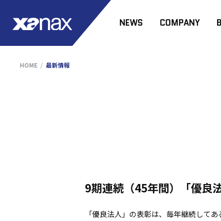
NEWS
COMPANY
HOME
最新情報
9期連続（45年間）「優良
「優良法人」の表彰は、毎年継続してあ