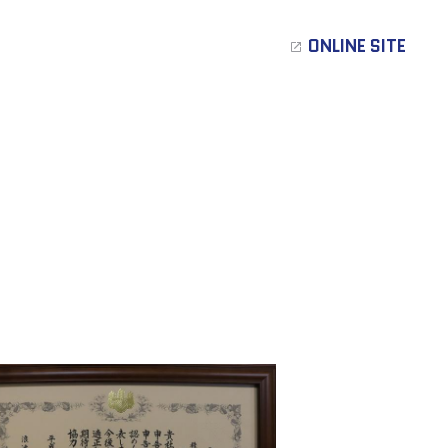
ONLINE SITE