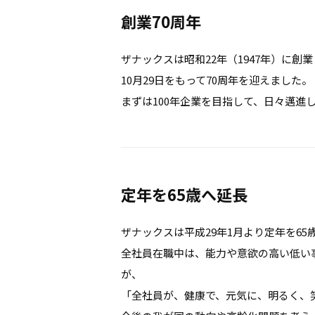
創業70周年
ザナックスは昭和22年（1947年）に創
10月29日をもって70周年を迎えました。
まずは100年企業を目指して、日々邁進
定年を65歳へ延長
ザナックスは平成29年1月より定年を6
全社員在職中は、能力や意欲の高い低い
が、
「全社員が、健康で、元気に、明るく、