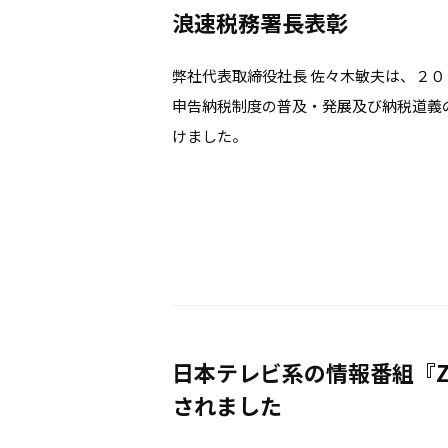
浪速税務署長表彰
弊社代表取締役社長 佐々木敏夫は、２
申告納税制度の普及・発展及び納税道義
けました。
日本テレビ系の情報番組『Z
されました