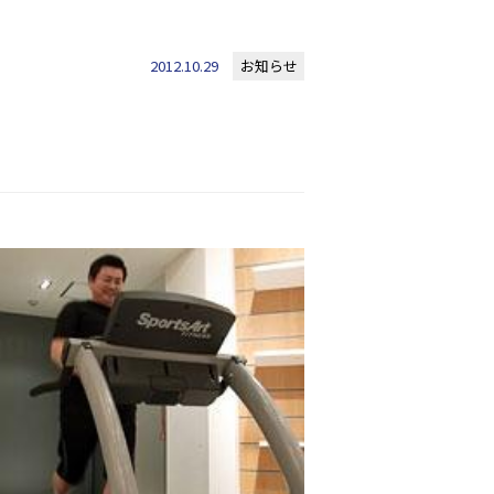
2012.10.29
お知らせ