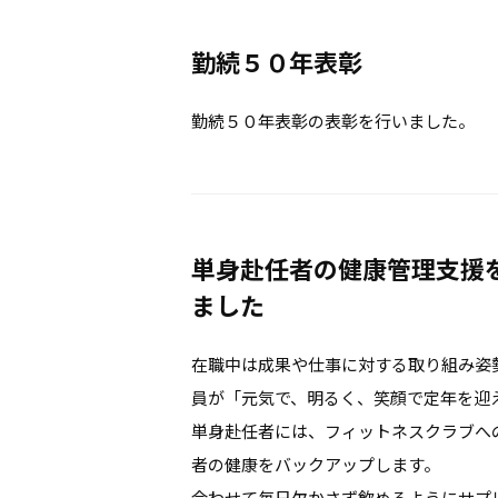
勤続５０年表彰
勤続５０年表彰の表彰を行いました。
単身赴任者の健康管理支援
ました
在職中は成果や仕事に対する取り組み姿
員が「元気で、明るく、笑顔で定年を迎
単身赴任者には、フィットネスクラブへ
者の健康をバックアップします。
合わせて毎日欠かさず飲めるようにサプ