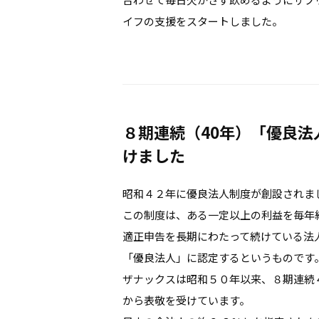
イフの支援をスタートしました。
８期連続（40年）「優良法
けました
昭和４２年に優良法人制度が創設されま
この制度は、ある一定以上の利益を毎年
適正申告を長期にわたって続けている法
「優良法人」に認定するというものです
ザナックスは昭和５０年以来、８期連続
から表敬を受けています。