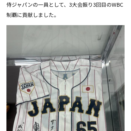
侍ジャパンの一員として、3大会振り3回目のWBC
制覇に貢献しました。