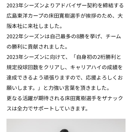
2023年シーズンよりアドバイザー契約を締結する
広島東洋カープの床田寛樹選手が挨拶のため、大
阪本社に来社しました。
2022年シーズンは自己最多の8勝を挙げ、チーム
の勝利に貢献されました。
2023年シーズンに向けて、「自身初の2桁勝利と
規定投球回数をクリアし、キャリアハイの成績を
達成できるよう頑張りますので、応援よろしくお
願いします。」と力強い言葉を頂きました。
更なる活躍が期待される床田寛樹選手をザナック
スは全力でサポートしていきます。