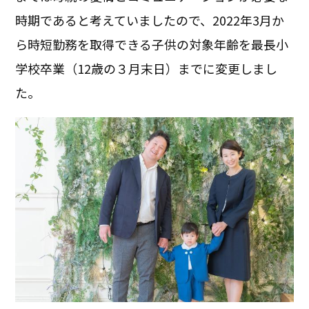
時期であると考えていましたので、2022年3月か
ら時短勤務を取得できる子供の対象年齢を最長小
学校卒業（12歳の３月末日）までに変更しまし
た。