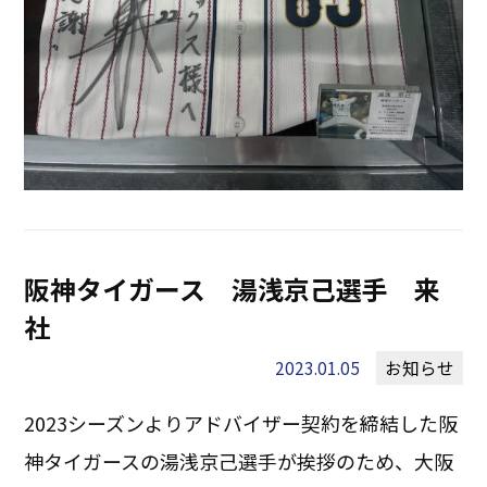
阪神タイガース 湯浅京己選手 来
社
2023.01.05
お知らせ
2023シーズンよりアドバイザー契約を締結した阪
神タイガースの湯浅京己選手が挨拶のため、大阪