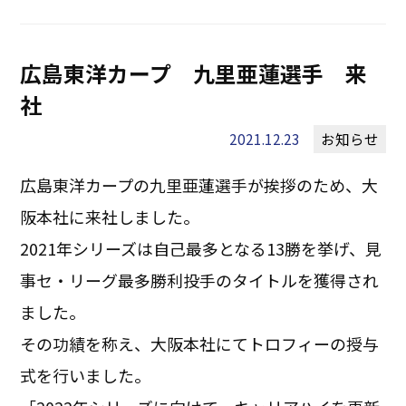
広島東洋カープ 九里亜蓮選手 来
社
2021.12.23
お知らせ
広島東洋カープの九里亜蓮選手が挨拶のため、大
阪本社に来社しました。
2021年シリーズは自己最多となる13勝を挙げ、見
事セ・リーグ最多勝利投手のタイトルを獲得され
ました。
その功績を称え、大阪本社にてトロフィーの授与
式を行いました。