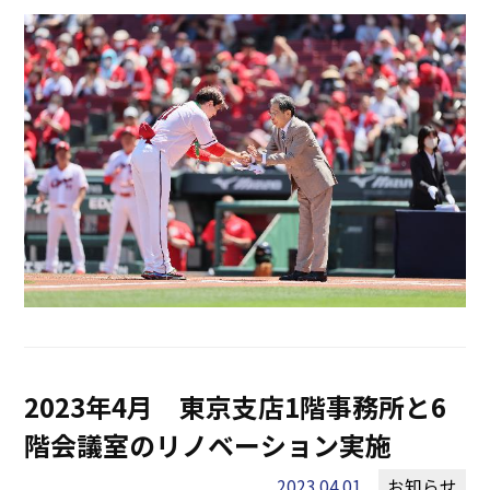
2023年4月 東京支店1階事務所と6
階会議室のリノベーション実施
2023.04.01
お知らせ