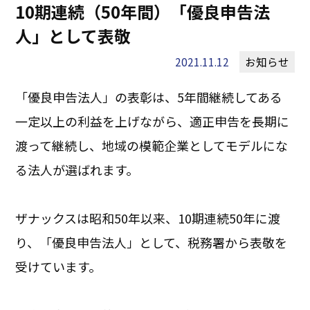
10期連続（50年間）「優良申告法
人」として表敬
2021.11.12
お知らせ
「優良申告法人」の表彰は、5年間継続してある
一定以上の利益を上げながら、適正申告を長期に
渡って継続し、地域の模範企業としてモデルにな
る法人が選ばれます。
ザナックスは昭和50年以来、10期連続50年に渡
り、「優良申告法人」として、税務署から表敬を
受けています。