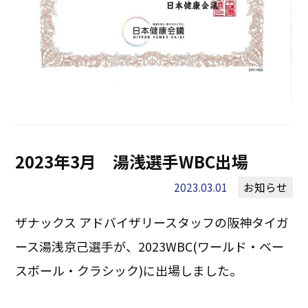
2023年3月 湯浅選手WBC出場
2023.03.01
お知らせ
ザナックス アドバイザリースタッフの阪神タイガ
ース湯浅京己選手が、2023WBC(ワールド・ベー
スボール・クラシック)に出場しました。