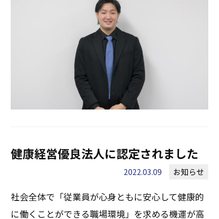
健康経営優良法人に認定されました
2022.03.09
お知らせ
社会全体で「従業員が心身ともに安心して健康的
に働くことができる職場環境」を求める機運が高