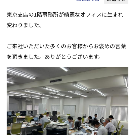
東京支店の1階事務所が綺麗なオフィスに生まれ
変わりました。
ご来社いただいた多くのお客様からお褒めの言葉
を頂きました。ありがとうございます。