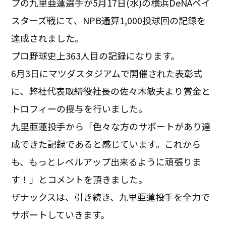
プの九里亜蓮選手が5月17日(水)の横浜DeNAベイ
スターズ戦にて、NPB通算1,000投球回の記録を
達成されました。
プロ野球史上363人目の記録になります。
6月3日にマツダスタジアムで開催された表彰式
に、弊社代表取締役社長の佐々木敏夫より賞金と
トロフィーの授与を行いました。
九里亜蓮投手から「色々な方のサポートがあり達
成できた記録であると感じています。これから
も、もっとレベルアップ出来るように頑張りま
す！」とコメントを頂きました。
ザナックスは、引き続き、九里亜蓮投手を全力で
サポートしていきます。