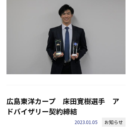
広島東洋カープ 床田寛樹選手 ア
ドバイザリー契約締結
2023.01.05
お知らせ