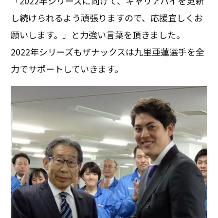
「2022年シリーズに向けて、キャリアハイを更新
し続けられるよう頑張りますので、応援宜しくお
願いします。」と力強い言葉を頂きました。
2022年シリーズもザナックスは九里亜蓮選手を全
力でサポートしていきます。