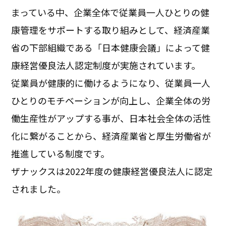
まっている中、企業全体で従業員一人ひとりの健
康管理をサポートする取り組みとして、経済産業
省の下部組織である「日本健康会議」によって健
康経営優良法人認定制度が実施されています。
従業員が健康的に働けるようになり、従業員一人
ひとりのモチベーションが向上し、企業全体の労
働生産性がアップする事が、日本社会全体の活性
化に繋がることから、経済産業省と厚生労働省が
推進している制度です。
ザナックスは2022年度の健康経営優良法人に認定
されました。