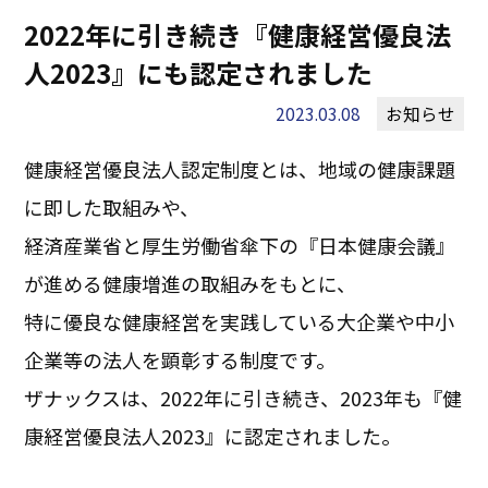
2022年に引き続き『健康経営優良法
人2023』にも認定されました
2023.03.08
お知らせ
健康経営優良法人認定制度とは、地域の健康課題
に即した取組みや、
経済産業省と厚生労働省傘下の『日本健康会議』
が進める健康増進の取組みをもとに、
特に優良な健康経営を実践している大企業や中小
企業等の法人を顕彰する制度です。
ザナックスは、2022年に引き続き、2023年も『健
康経営優良法人2023』に認定されました。