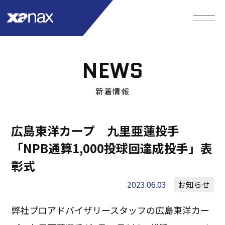
NEWS
新着情報
広島東洋カープ 九里亜蓮投手
「NPB通算1,000投球回達成投手」表
彰式
2023.06.03
お知らせ
弊社プロアドバイザリースタッフの広島東洋カー