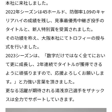
本社に来社しました。
2022年シーズンは45ホールド、防御率1.09のキャ
リアハイの成績を残し、見事最優秀中継ぎ投手の
タイトルと、新人特別賞を受賞されました。
その功績を称え、大阪本社にてトロフィーの授与
式を行いました。
2023シーズンは、「数字だけではなく全てにおい
て更に成長し、2年連続でタイトルが獲得できる
ように頑張りますので、応援よろしくお願いしま
す。」と力強い言葉を頂きました。
更なる活躍が期待される湯浅京己選手をザナック
スは全力でサポートしていきます。