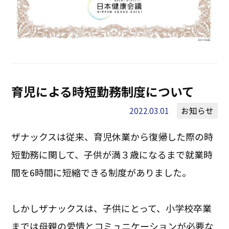
育児による時短勤務制度について
2022.03.01
お知らせ
ザナックスは従来、育児休業から復帰した際の時
短勤務に関して、子供が満３歳になるまで就業時
間を6時間に短縮できる制度がありました。
しかしザナックスは、子供にとって、小学校卒業
までは母親の愛情とコミュニケーションが必要な