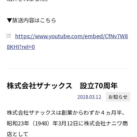
▼放送内容はこちら
https://www.youtube.com/embed/CfNv7W8
8KHI?rel=0
株式会社ザナックス 設立70周年
2018.03.12
お知らせ
株式会社ザナックスは創業からわずか４ヵ月半、
昭和23年（1948）年3月12日に株式会社ナニワ商
店として