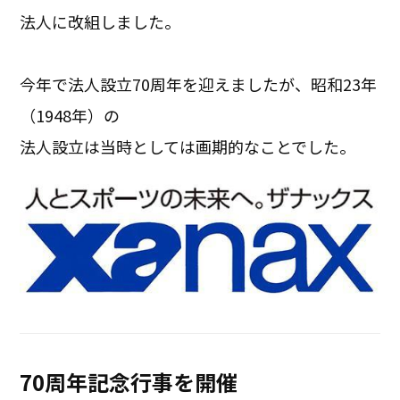
法人に改組しました。
今年で法人設立70周年を迎えましたが、昭和23年
（1948年）の
法人設立は当時としては画期的なことでした。
70周年記念行事を開催