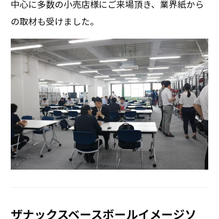
中心に多数の小売店様にご来場頂き、業界紙から
の取材も受けました。
ザナックスベースボールイメージソ