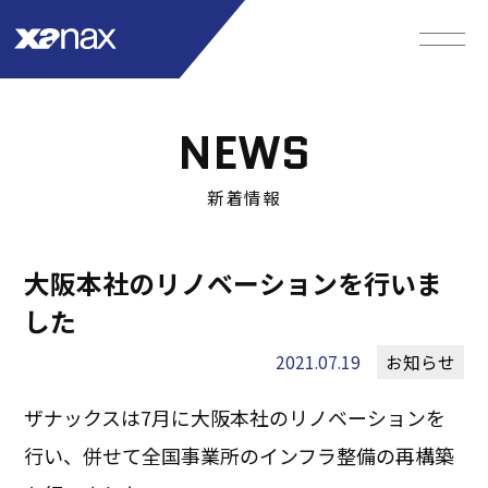
NEWS
新着情報
大阪本社のリノベーションを行いま
した
2021.07.19
お知らせ
ザナックスは7月に大阪本社のリノベーションを
行い、併せて全国事業所のインフラ整備の再構築