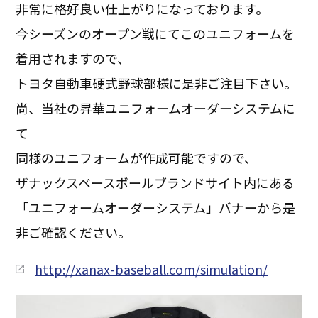
非常に格好良い仕上がりになっております。
今シーズンのオープン戦にてこのユニフォームを
着用されますので、
トヨタ自動車硬式野球部様に是非ご注目下さい。
尚、当社の昇華ユニフォームオーダーシステムに
て
同様のユニフォームが作成可能ですので、
ザナックスベースボールブランドサイト内にある
「ユニフォームオーダーシステム」バナーから是
非ご確認ください。
http://xanax-baseball.com/simulation/