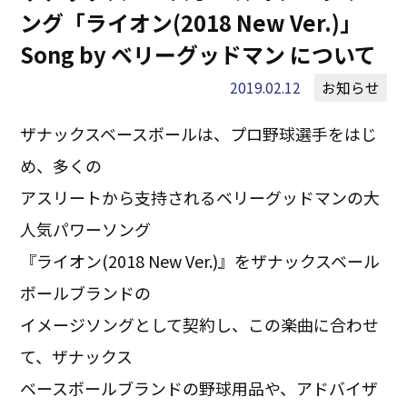
ング「ライオン(2018 New Ver.)」
Song by ベリーグッドマン について
2019.02.12
お知らせ
ザナックスベースボールは、プロ野球選手をはじ
め、多くの
アスリートから支持されるベリーグッドマンの大
人気パワーソング
『ライオン(2018 New Ver.)』をザナックスベール
ボールブランドの
イメージソングとして契約し、この楽曲に合わせ
て、ザナックス
ベースボールブランドの野球用品や、アドバイザ