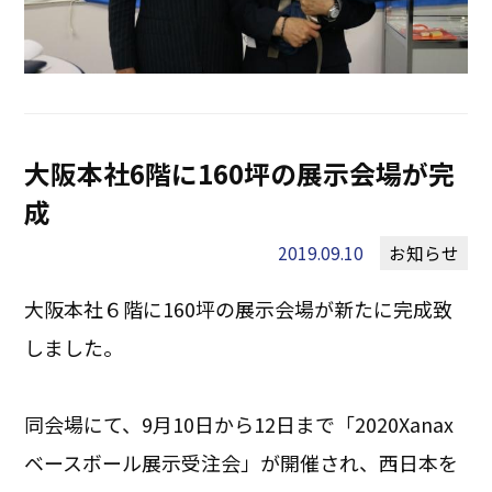
大阪本社6階に160坪の展示会場が完
成
2019.09.10
お知らせ
大阪本社６階に160坪の展示会場が新たに完成致
しました。
同会場にて、9月10日から12日まで「2020Xanax
ベースボール展示受注会」が開催され、西日本を