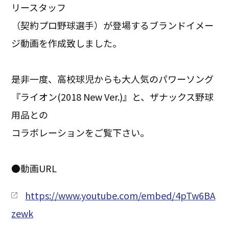
リースタッフ
（契約プロ野球選手）が登場するブランドイメー
ジ動画を作成致しました。
是非一度、高校球児からも大人気のパワーソング
『ライオン(2018 New Ver.)』と、ザナックス野球
用品との
コラボレーションをご覧下さい。
●動画URL
https://www.youtube.com/embed/4pTw6BA
zewk