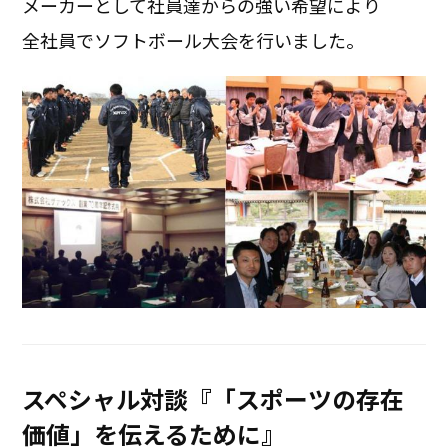
メーカーとして社員達からの強い希望により
全社員でソフトボール大会を行いました。
スペシャル対談『「スポーツの存在
価値」を伝えるために』