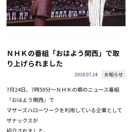
ＮＨＫの番組「おはよう関西」で取
り上げられました
2018.07.24
お知らせ
7月24日、7時50分～ＮＨＫの朝のニュース番組
「おはよう関西」で
マザーズハローワークを利用している企業として
ザナックスが
紹介されました。