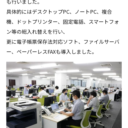
も行いました。
具体的にはデスクトップPC、ノートPC、複合
機、ドットプリンター、固定電話、スマートフォ
ン等の総入れ替えを行い、
更に電子帳票保存法対応ソフト、ファイルサーバ
ー、ペーパーレスFAXも導入しました。