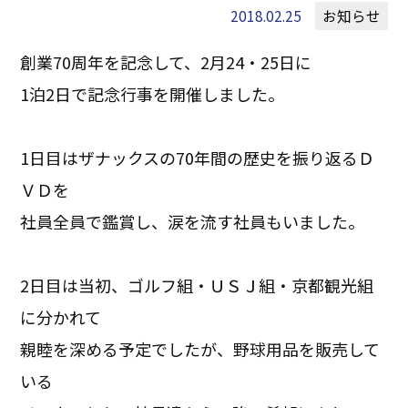
2018.02.25
お知らせ
創業70周年を記念して、2月24・25日に
1泊2日で記念行事を開催しました。
1日目はザナックスの70年間の歴史を振り返るＤ
ＶＤを
社員全員で鑑賞し、涙を流す社員もいました。
2日目は当初、ゴルフ組・ＵＳＪ組・京都観光組
に分かれて
親睦を深める予定でしたが、野球用品を販売して
いる