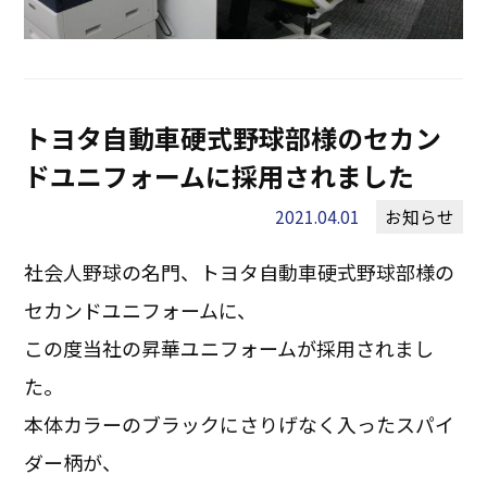
トヨタ自動車硬式野球部様のセカン
ドユニフォームに採用されました
2021.04.01
お知らせ
社会人野球の名門、トヨタ自動車硬式野球部様の
セカンドユニフォームに、
この度当社の昇華ユニフォームが採用されまし
た。
本体カラーのブラックにさりげなく入ったスパイ
ダー柄が、