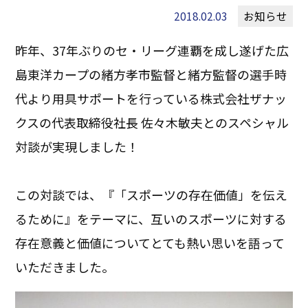
2018.02.03
お知らせ
昨年、37年ぶりのセ・リーグ連覇を成し遂げた広
島東洋カープの緒方孝市監督と緒方監督の選手時
代より用具サポートを行っている株式会社ザナッ
クスの代表取締役社長 佐々木敏夫とのスペシャル
対談が実現しました！
この対談では、『「スポーツの存在価値」を伝え
るために』をテーマに、互いのスポーツに対する
存在意義と価値についてとても熱い思いを語って
いただきました。