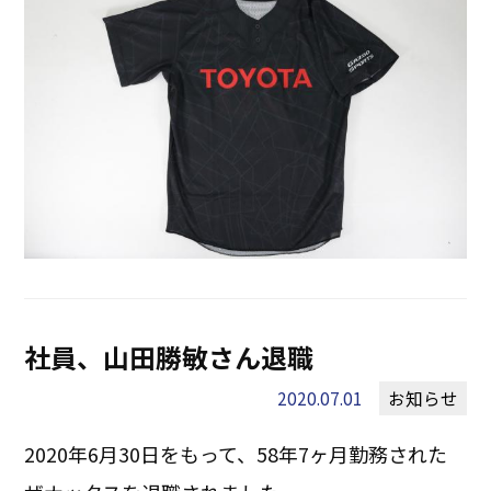
社員、山田勝敏さん退職
2020.07.01
お知らせ
2020年6月30日をもって、58年7ヶ月勤務された