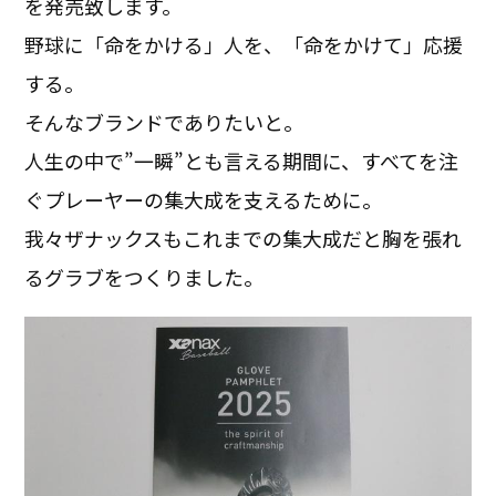
を発売致します。
野球に「命をかける」人を、「命をかけて」応援
する。
そんなブランドでありたいと。
人生の中で”一瞬”とも言える期間に、すべてを注
ぐプレーヤーの集大成を支えるために。
我々ザナックスもこれまでの集大成だと胸を張れ
るグラブをつくりました。