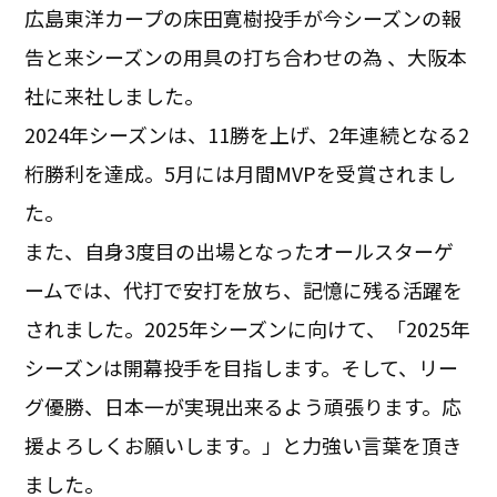
広島東洋カープの床田寛樹投手が今シーズンの報
告と来シーズンの用具の打ち合わせの為 、大阪本
社に来社しました。
2024年シーズンは、11勝を上げ、2年連続となる2
桁勝利を達成。5月には月間MVPを受賞されまし
た。
また、自身3度目の出場となったオールスターゲ
ームでは、代打で安打を放ち、記憶に残る活躍を
されました。2025年シーズンに向けて、「2025年
シーズンは開幕投手を目指します。そして、リー
グ優勝、日本一が実現出来るよう頑張ります。応
援よろしくお願いします。」と力強い言葉を頂き
ました。