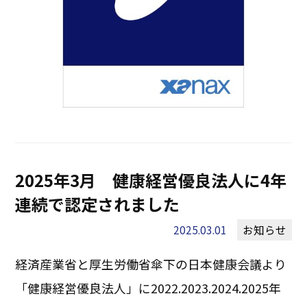
2025年3月 健康経営優良法人に4年
連続で認定されました
2025.03.01
お知らせ
経済産業省と厚生労働省傘下の日本健康会議より
「健康経営優良法人」に2022.2023.2024.2025年