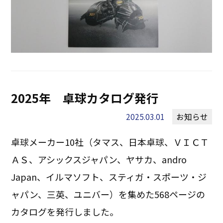
2025年 卓球カタログ発行
2025.03.01
お知らせ
卓球メーカー10社（タマス、日本卓球、ＶＩＣＴ
ＡＳ、アシックスジャパン、ヤサカ、andro
Japan、イルマソフト、スティガ・スポーツ・ジ
ャパン、三英、ユニバー）を集めた568ページの
カタログを発行しました。