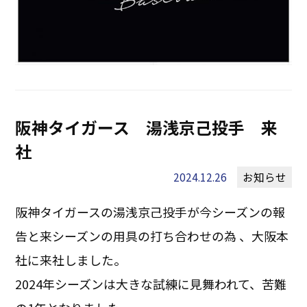
阪神タイガース 湯浅京己投手 来
社
2024.12.26
お知らせ
阪神タイガースの湯浅京己投手が今シーズンの報
告と来シーズンの用具の打ち合わせの為 、大阪本
社に来社しました。
2024年シーズンは大きな試練に見舞われて、苦難