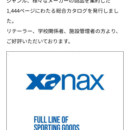
ジャンル、様々なメーカーの商品を集約した
1,444ページにわたる総合カタログを発行しまし
た。
リテーラー、学校関係者、施設管理者の方より、
ご好評いただいております。