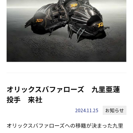
オリックスバファローズ 九里亜蓮
投手 来社
2024.11.25
お知らせ
オリックスバファローズへの移籍が決まった九里