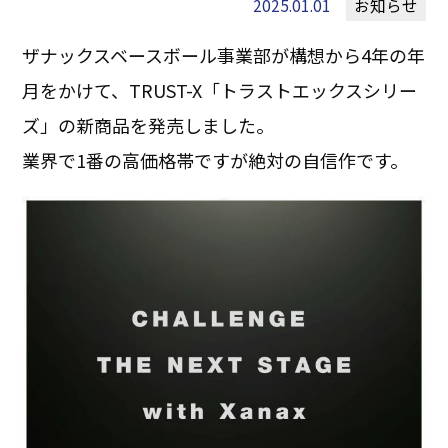
2025.01.01
お知らせ
ザナックスベースボール事業部が構想から4年の年
月をかけて、TRUST-X「トラストエックスシリー
ズ」の新商品を発売しました。
業界で1番の高価格帯ですが絶対の自信作です。