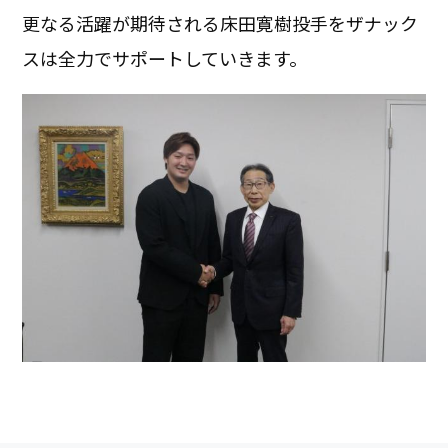
更なる活躍が期待される床田寛樹投手をザナック
スは全力でサポートしていきます。