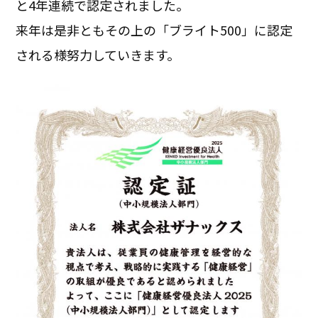
と4年連続で認定されました。
来年は是非ともその上の「ブライト500」に認定
される様努力していきます。