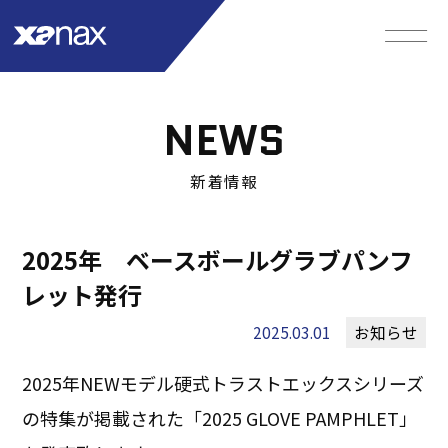
NEWS
新着情報
2025年 ベースボールグラブパンフ
レット発行
2025.03.01
お知らせ
2025年NEWモデル硬式トラストエックスシリーズ
の特集が掲載された「2025 GLOVE PAMPHLET」