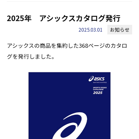
2025年 アシックスカタログ発行
2025.03.01
お知らせ
アシックスの商品を集約した368ページのカタロ
グを発行しました。