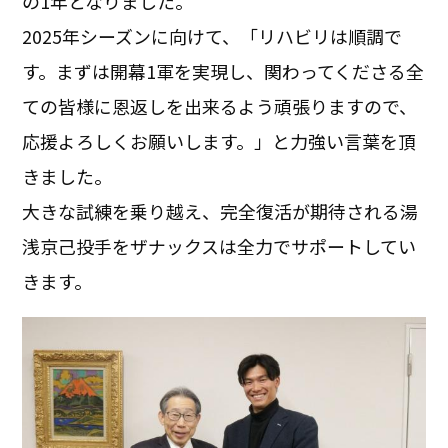
の1年となりました。
2025年シーズンに向けて、「リハビリは順調で
す。まずは開幕1軍を実現し、関わってくださる全
ての皆様に恩返しを出来るよう頑張りますので、
応援よろしくお願いします。」と力強い言葉を頂
きました。
大きな試練を乗り越え、完全復活が期待される湯
浅京己投手をザナックスは全力でサポートしてい
きます。