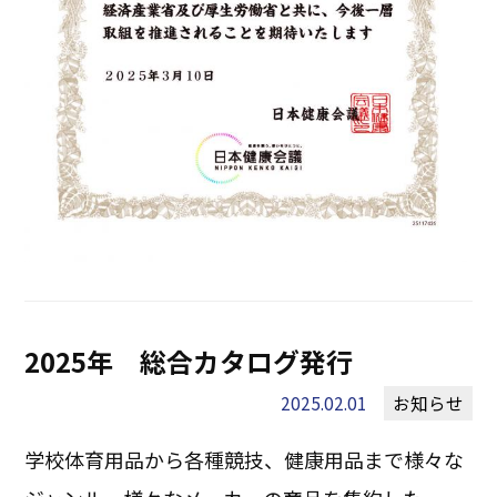
2025年 総合カタログ発行
2025.02.01
お知らせ
学校体育用品から各種競技、健康用品まで様々な