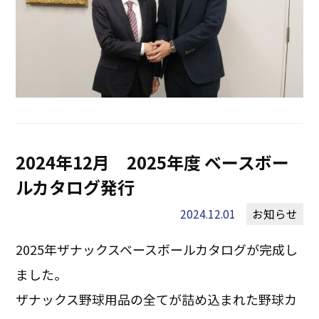
2024年12月 2025年度 ベースボー
ルカタログ発行
2024.12.01
お知らせ
2025年ザナックスベースボールカタログが完成し
ました。
ザナックス野球用品の全てが詰め込まれた野球カ