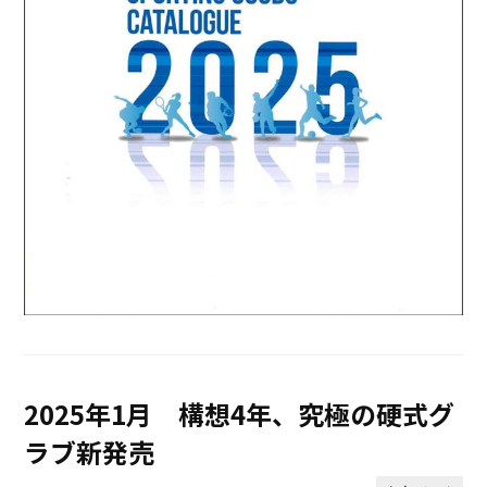
2025年1月 構想4年、究極の硬式グ
ラブ新発売