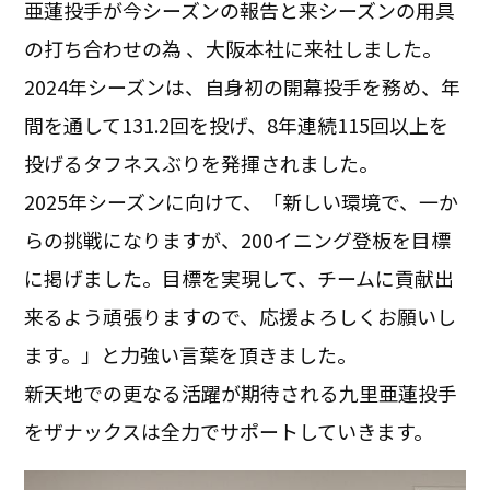
亜蓮投手が今シーズンの報告と来シーズンの用具
の打ち合わせの為 、大阪本社に来社しました。
2024年シーズンは、自身初の開幕投手を務め、年
間を通して131.2回を投げ、8年連続115回以上を
投げるタフネスぶりを発揮されました。
2025年シーズンに向けて、「新しい環境で、一か
らの挑戦になりますが、200イニング登板を目標
に掲げました。目標を実現して、チームに貢献出
来るよう頑張りますので、応援よろしくお願いし
ます。」と力強い言葉を頂きました。
新天地での更なる活躍が期待される九里亜蓮投手
をザナックスは全力でサポートしていきます。