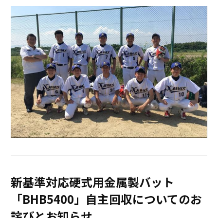
新基準対応硬式用金属製バット
「BHB5400」自主回収についてのお
詫びとお知らせ