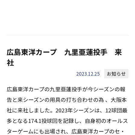
広島東洋カープ 九里亜蓮投手 来
社
2023.12.25
お知らせ
広島東洋カープの九里亜蓮投手が今シーズンの報
告と来シーズンの用具の打ち合わせの為 、大阪本
社に来社しました。2023年シーズンは、12球団最
多となる174.1投球回を記録し、自身初のオールス
ターゲームにも出場され、広島東洋カープのセ・