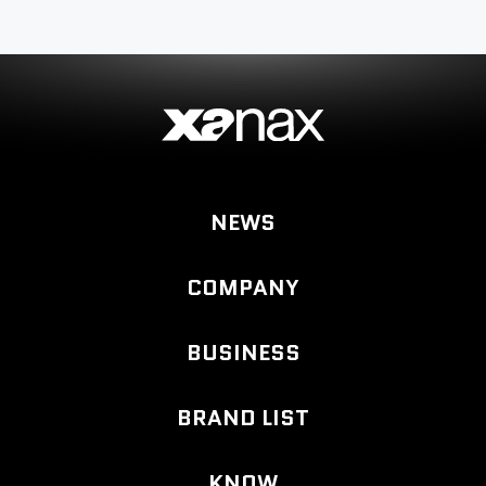
NEWS
COMPANY
BUSINESS
BRAND LIST
KNOW