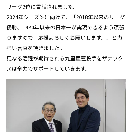
リーグ2位に貢献されました。
2024年シーズンに向けて、「2018年以来のリーグ
優勝、1984年以来の日本一が実現できるよう頑張
りますので、応援よろしくお願いします。」と力
強い言葉を頂きました。
更なる活躍が期待される九里亜蓮投手をザナック
スは全力でサポートしていきます。