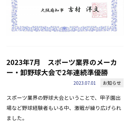
2023年7月 スポーツ業界のメーカ
ー・卸野球大会で2年連続準優勝
2023.07.01
お知らせ
スポーツ業界の野球大会ということで、甲子園出
場など野球経験者もいる中、激戦が繰り広げられ
ました。