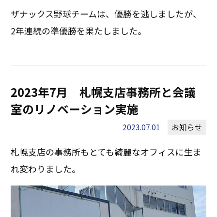
ザナックス野球チームは、優勝を逃しましたが、
2年連続の準優勝を果たしました。
2023年7月 札幌支店事務所と会議
室のリノベーション実施
2023.07.01
お知らせ
札幌支店の事務所もとても綺麗なオフィスに生ま
れ変わりました。