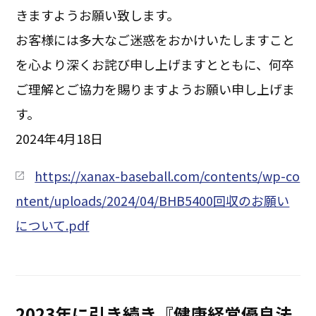
きますようお願い致します。
お客様には多大なご迷惑をおかけいたしますこと
を心より深くお詫び申し上げますとともに、何卒
ご理解とご協力を賜りますようお願い申し上げま
す。
2024年4月18日
https://xanax-baseball.com/contents/wp-co
ntent/uploads/2024/04/BHB5400回収のお願い
について.pdf
2023年に引き続き『健康経営優良法