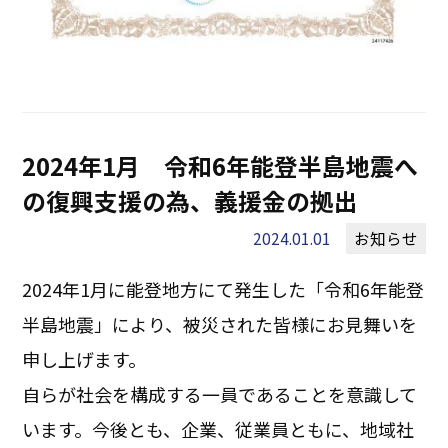
2024年1月 令和6年能登半島地震へ
の復興支援の為、義援金の拠出
2024.01.01
お知らせ
2024年1月に能登地方にて発生した「令和6年能登
半島地震」により、被災された皆様にお見舞いを
申し上げます。
自らが社会を構成する一員であることを意識して
います。今後とも、企業、従業員ともに、地域社