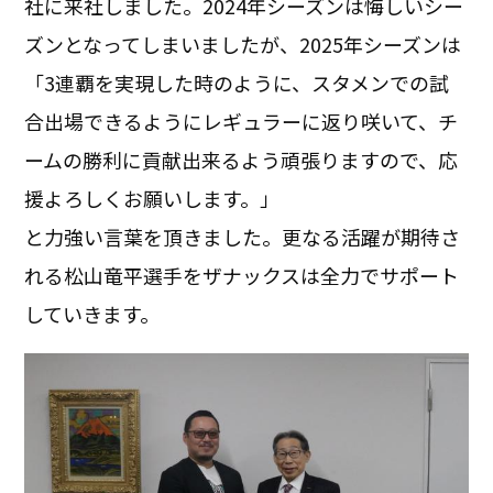
社に来社しました。2024年シーズンは悔しいシー
ズンとなってしまいましたが、2025年シーズンは
「3連覇を実現した時のように、スタメンでの試
合出場できるようにレギュラーに返り咲いて、チ
ームの勝利に貢献出来るよう頑張りますので、応
援よろしくお願いします。」
と力強い言葉を頂きました。更なる活躍が期待さ
れる松山竜平選手をザナックスは全力でサポート
していきます。