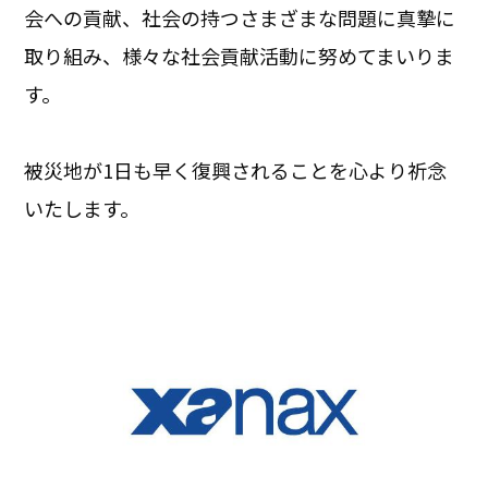
会への貢献、社会の持つさまざまな問題に真摯に
取り組み、様々な社会貢献活動に努めてまいりま
す。
被災地が1日も早く復興されることを心より祈念
いたします。