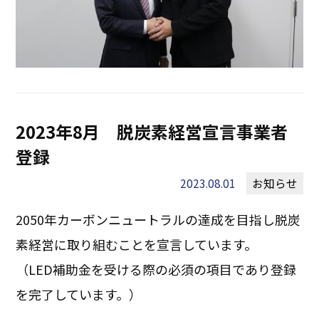
2023年8月 脱炭素経営宣言事業者
登録
2023.08.01
お知らせ
2050年カーボンニュートラルの達成を目指し脱炭
素経営に取り組むことを宣言しています。
（LED補助金を受ける際の必須の項目であり登録
を完了しています。）