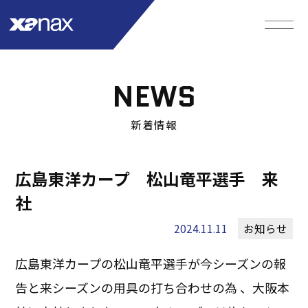
NEWS
新着情報
広島東洋カープ 松山竜平選手 来
社
2024.11.11
お知らせ
広島東洋カープの松山竜平選手が今シーズンの報
告と来シーズンの用具の打ち合わせの為 、大阪本