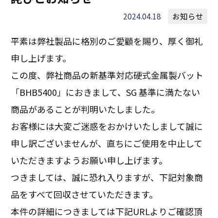
2024.04.18
お知らせ
平素は弊社製品に格別のご愛顧を賜り、厚く御礼
申し上げます。
この度、弊社商品の新基準対応硬式金属製バット
「BHB5400」におきまして、SG 基準に満たない
商品があることが判明いたしました。
お客様には大変ご迷惑をおかけいたしまして誠に
申し訳ございませんが、直ちにご使用を中止して
いただきますようお願い申し上げます。
つきましては、誠に恐れ入りますが、下記対象商
品をすべて回収させていただきます。
本件の詳細につきましては下記URLよりご確認頂