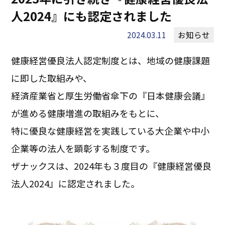
人2024』にも認定されました
2024.03.11
お知らせ
健康経営優良法人認定制度とは、地域の健康課題
に即した取組みや、
経済産業省と厚生労働省傘下の『日本健康会議』
が進める健康増進の取組みをもとに、
特に優良な健康経営を実践している大企業や中小
企業等の法人を顕彰する制度です。
ザナックスは、2024年も３度目の『健康経営優良
法人2024』に認定されました。