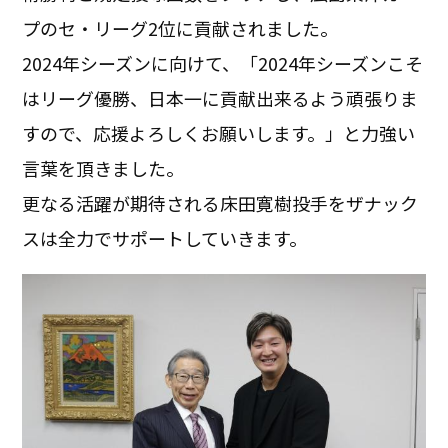
プのセ・リーグ2位に貢献されました。
2024年シーズンに向けて、「2024年シーズンこそ
はリーグ優勝、日本一に貢献出来るよう頑張りま
すので、応援よろしくお願いします。」と力強い
言葉を頂きました。
更なる活躍が期待される床田寛樹投手をザナック
スは全力でサポートしていきます。