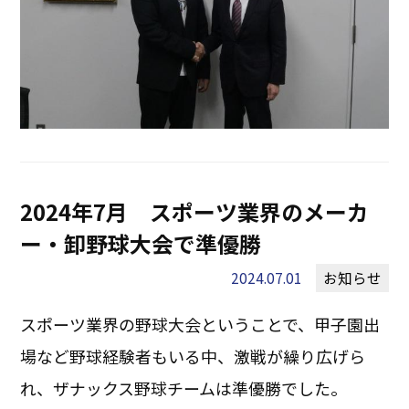
2024年7月 スポーツ業界のメーカ
ー・卸野球大会で準優勝
2024.07.01
お知らせ
スポーツ業界の野球大会ということで、甲子園出
場など野球経験者もいる中、激戦が繰り広げら
れ、ザナックス野球チームは準優勝でした。