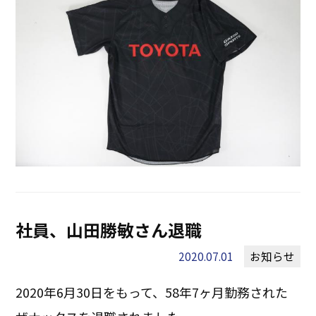
社員、山田勝敏さん退職
2020.07.01
お知らせ
2020年6月30日をもって、58年7ヶ月勤務された