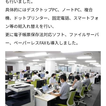
も行いました。
具体的にはデスクトップPC、ノートPC、複合
機、ドットプリンター、固定電話、スマートフォ
ン等の総入れ替えを行い、
更に電子帳票保存法対応ソフト、ファイルサーバ
ー、ペーパーレスFAXも導入しました。