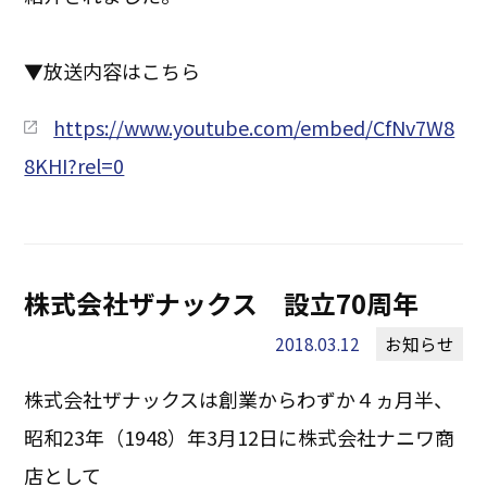
▼放送内容はこちら
https://www.youtube.com/embed/CfNv7W8
8KHI?rel=0
株式会社ザナックス 設立70周年
2018.03.12
お知らせ
株式会社ザナックスは創業からわずか４ヵ月半、
昭和23年（1948）年3月12日に株式会社ナニワ商
店として