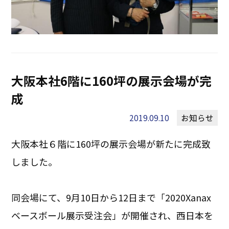
大阪本社6階に160坪の展示会場が完
成
2019.09.10
お知らせ
大阪本社６階に160坪の展示会場が新たに完成致
しました。
同会場にて、9月10日から12日まで「2020Xanax
ベースボール展示受注会」が開催され、西日本を