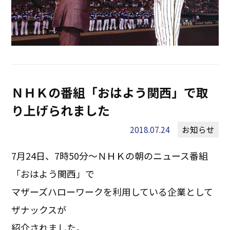
ＮＨＫの番組「おはよう関西」で取
り上げられました
2018.07.24
お知らせ
7月24日、7時50分～ＮＨＫの朝のニュース番組
「おはよう関西」で
マザーズハローワークを利用している企業として
ザナックスが
紹介されました。