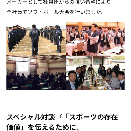
メーカーとして社員達からの強い希望により
全社員でソフトボール大会を行いました。
スペシャル対談『「スポーツの存在
価値」を伝えるために』