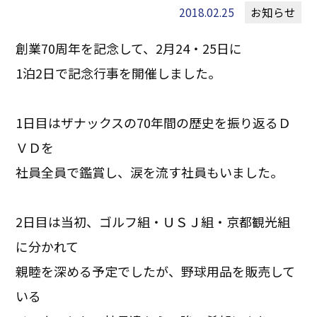
2018.02.25
お知らせ
創業70周年を記念して、2月24・25日に
1泊2日で記念行事を開催しました。
1日目はザナックスの70年間の歴史を振り返るＤ
ＶＤを
社員全員で鑑賞し、涙を流す社員もいました。
2日目は当初、ゴルフ組・ＵＳＪ組・京都観光組
に分かれて
親睦を深める予定でしたが、野球用品を販売して
いる