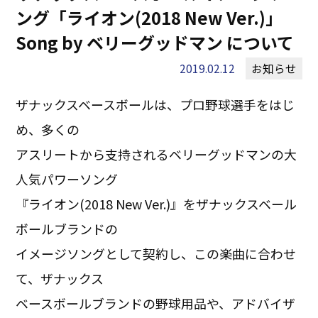
ング「ライオン(2018 New Ver.)」
Song by ベリーグッドマン について
2019.02.12
お知らせ
ザナックスベースボールは、プロ野球選手をはじ
め、多くの
アスリートから支持されるベリーグッドマンの大
人気パワーソング
『ライオン(2018 New Ver.)』をザナックスベール
ボールブランドの
イメージソングとして契約し、この楽曲に合わせ
て、ザナックス
ベースボールブランドの野球用品や、アドバイザ