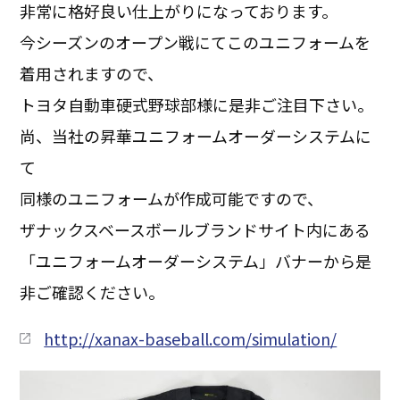
非常に格好良い仕上がりになっております。
今シーズンのオープン戦にてこのユニフォームを
着用されますので、
トヨタ自動車硬式野球部様に是非ご注目下さい。
尚、当社の昇華ユニフォームオーダーシステムに
て
同様のユニフォームが作成可能ですので、
ザナックスベースボールブランドサイト内にある
「ユニフォームオーダーシステム」バナーから是
非ご確認ください。
http://xanax-baseball.com/simulation/