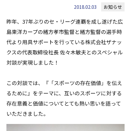
2018.02.03
お知らせ
昨年、37年ぶりのセ・リーグ連覇を成し遂げた広
島東洋カープの緒方孝市監督と緒方監督の選手時
代より用具サポートを行っている株式会社ザナッ
クスの代表取締役社長 佐々木敏夫とのスペシャル
対談が実現しました！
この対談では、『「スポーツの存在価値」を伝え
るために』をテーマに、互いのスポーツに対する
存在意義と価値についてとても熱い思いを語って
いただきました。