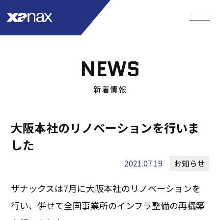
NEWS
新着情報
大阪本社のリノベーションを行いま
した
2021.07.19
お知らせ
ザナックスは7月に大阪本社のリノベーションを
行い、併せて全国事業所のインフラ整備の再構築