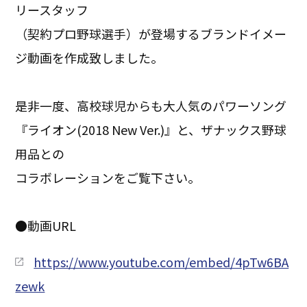
リースタッフ
（契約プロ野球選手）が登場するブランドイメー
ジ動画を作成致しました。
是非一度、高校球児からも大人気のパワーソング
『ライオン(2018 New Ver.)』と、ザナックス野球
用品との
コラボレーションをご覧下さい。
●動画URL
https://www.youtube.com/embed/4pTw6BA
zewk