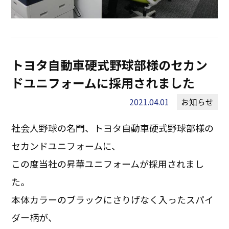
トヨタ自動車硬式野球部様のセカン
ドユニフォームに採用されました
2021.04.01
お知らせ
社会人野球の名門、トヨタ自動車硬式野球部様の
セカンドユニフォームに、
この度当社の昇華ユニフォームが採用されまし
た。
本体カラーのブラックにさりげなく入ったスパイ
ダー柄が、