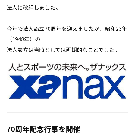
法人に改組しました。
今年で法人設立70周年を迎えましたが、昭和23年
（1948年）の
法人設立は当時としては画期的なことでした。
70周年記念行事を開催