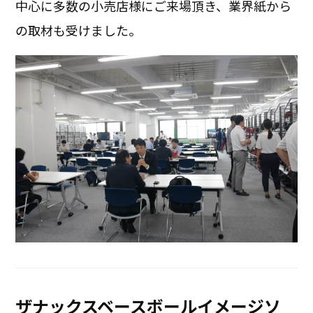
中心に多数の小売店様にご来場頂き、業界紙から
の取材も受けました。
ザナックスベースボールイメージソ