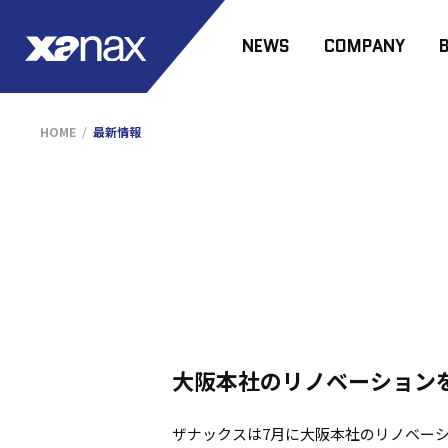
NEWS
COMPANY
HOME
最新情報
大阪本社のリノベーション
ザナックスは7月に大阪本社のリノベー