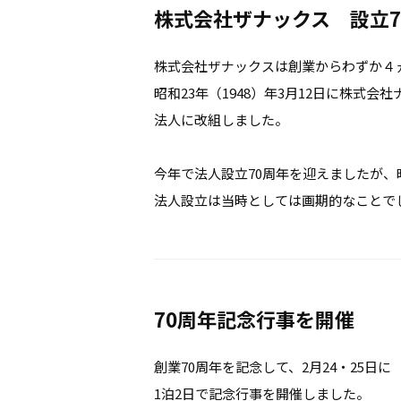
株式会社ザナックス 設立7
株式会社ザナックスは創業からわずか４
昭和23年（1948）年3月12日に株式会
法人に改組しました。
今年で法人設立70周年を迎えましたが、昭
法人設立は当時としては画期的なことで
70周年記念行事を開催
創業70周年を記念して、2月24・25日に
1泊2日で記念行事を開催しました。