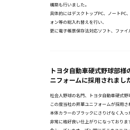
構築も行いました。
具体的にはデスクトップPC、ノートPC
ォン等の総入れ替えを行い、
更に電子帳票保存法対応ソフト、ファイ
トヨタ自動車硬式野球部様
ニフォームに採用されまし
社会人野球の名門、トヨタ自動車硬式野
この度当社の昇華ユニフォームが採用さ
本体カラーのブラックにさりげなく入っ
非常に格好良い仕上がりになっておりま