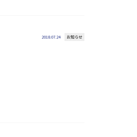
2018.07.24
お知らせ