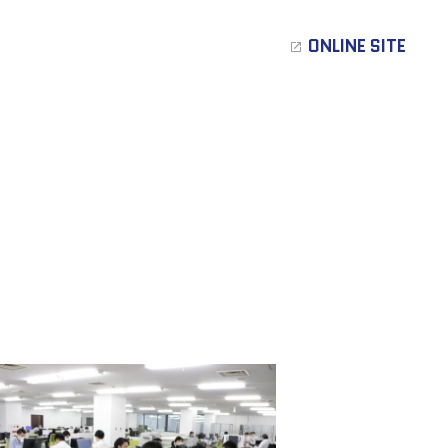
ONLINE SITE