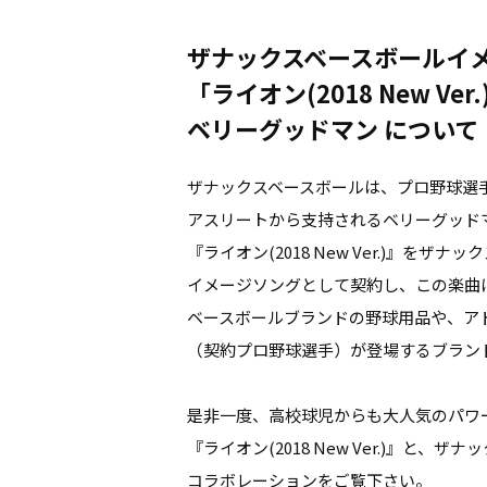
ザナックスベースボールイ
「ライオン(2018 New Ver.
ベリーグッドマン について
ザナックスベースボールは、プロ野球選
アスリートから支持されるベリーグッド
『ライオン(2018 New Ver.)』をザ
イメージソングとして契約し、この楽曲
ベースボールブランドの野球用品や、ア
（契約プロ野球選手）が登場するブラン
是非一度、高校球児からも大人気のパワ
『ライオン(2018 New Ver.)』と、
コラボレーションをご覧下さい。