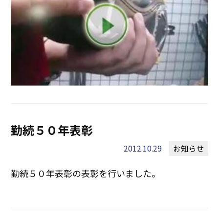
勤続５０年表彰
2012.10.29
お知らせ
勤続５０年表彰の表彰を行いました。