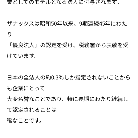
業としてのモデルとなる法人に付与されます。
ザナックスは昭和50年以来、9期連続45年にわた
り
「優良法人」の認定を受け、税務署から表敬を受
けています。
日本の全法人の約0.3％しか指定されないことから
も企業にとって
大変名誉なことであり、特に長期にわたり継続し
て認定されることは
稀なことです。