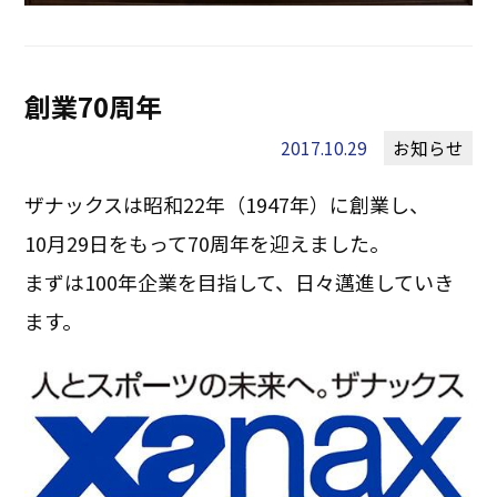
創業70周年
2017.10.29
お知らせ
ザナックスは昭和22年（1947年）に創業し、
10月29日をもって70周年を迎えました。
まずは100年企業を目指して、日々邁進していき
ます。