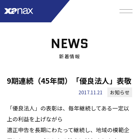
NEWS
新着情報
9期連続（45年間）「優良法人」表敬
2017.11.21
お知らせ
「優良法人」の表彰は、毎年継続してある一定以
上の利益を上げながら
適正申告を長期にわたって継続し、地域の模範企