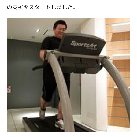
の支援をスタートしました。