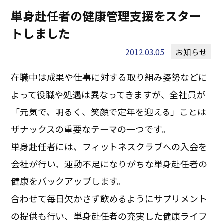
単身赴任者の健康管理支援をスター
トしました
2012.03.05
お知らせ
在職中は成果や仕事に対する取り組み姿勢などに
よって役職や処遇は異なってきますが、全社員が
「元気で、明るく、笑顔で定年を迎える」ことは
ザナックスの重要なテーマの一つです。
単身赴任者には、フィットネスクラブへの入会を
会社が行い、運動不足になりがちな単身赴任者の
健康をバックアップします。
合わせて毎日欠かさず飲めるようにサプリメント
の提供も行い、単身赴任者の充実した健康ライフ