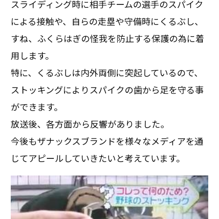
スライディング時に相手チームの選手のスパイク
による接触や、自らの走塁や守備時にくるぶし、
すね、ふくらはぎの怪我を防止する保護の為に着
用します。
特に、くるぶしは内外両側に突起しているので、
ストッキングによりスパイクの歯から足を守る事
ができます。
放送後、各方面から反響がありました。
今後もザナックスブランドを様々なメディアを通
じてアピールしていきたいと考えています。