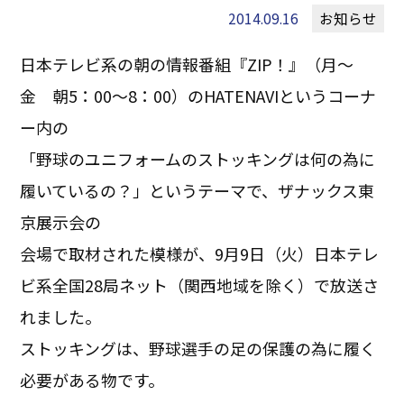
2014.09.16
お知らせ
日本テレビ系の朝の情報番組『ZIP！』（月～
金 朝5：00～8：00）のHATENAVIというコーナ
ー内の
「野球のユニフォームのストッキングは何の為に
履いているの？」というテーマで、ザナックス東
京展示会の
会場で取材された模様が、9月9日（火）日本テレ
ビ系全国28局ネット（関西地域を除く）で放送さ
れました。
ストッキングは、野球選手の足の保護の為に履く
必要がある物です。