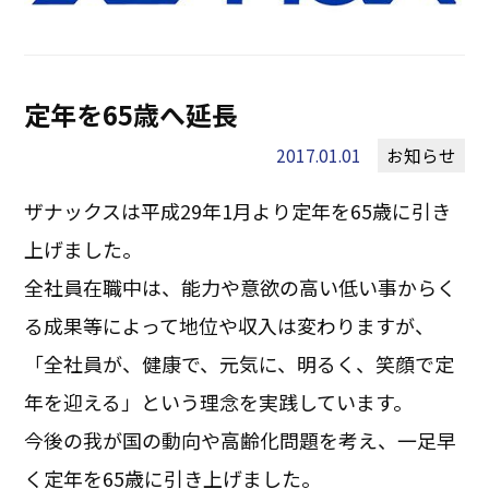
定年を65歳へ延長
2017.01.01
お知らせ
ザナックスは平成29年1月より定年を65歳に引き
上げました。
全社員在職中は、能力や意欲の高い低い事からく
る成果等によって地位や収入は変わりますが、
「全社員が、健康で、元気に、明るく、笑顔で定
年を迎える」という理念を実践しています。
今後の我が国の動向や高齢化問題を考え、一足早
く定年を65歳に引き上げました。