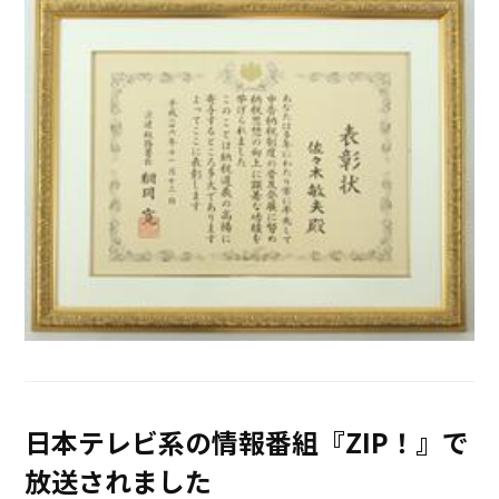
日本テレビ系の情報番組『ZIP！』で
放送されました