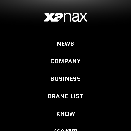
NEWS
COMPANY
BUSINESS
BRAND LIST
KNOW