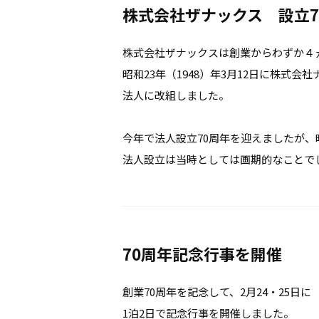
株式会社ザナックス 設立7
株式会社ザナックスは創業からわずか４
昭和23年（1948）年3月12日に株式会
法人に改組しました。
今年で法人設立70周年を迎えましたが、昭
法人設立は当時としては画期的なことで
70周年記念行事を開催
創業70周年を記念して、2月24・25日に
1泊2日で記念行事を開催しました。