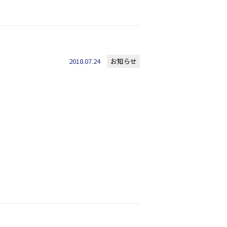
2018.07.24
お知らせ