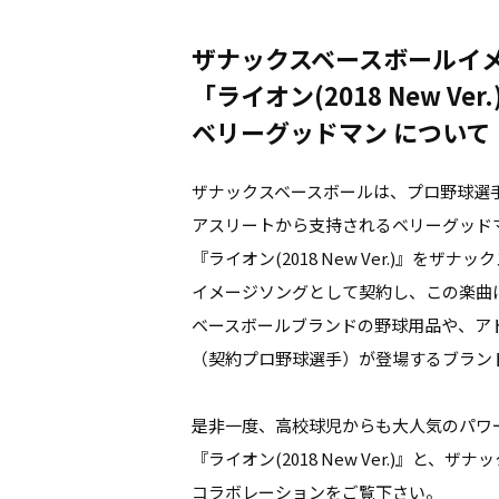
ザナックスベースボールイ
「ライオン(2018 New Ver.
ベリーグッドマン について
ザナックスベースボールは、プロ野球選
アスリートから支持されるベリーグッド
『ライオン(2018 New Ver.)』をザ
イメージソングとして契約し、この楽曲
ベースボールブランドの野球用品や、ア
（契約プロ野球選手）が登場するブラン
是非一度、高校球児からも大人気のパワ
『ライオン(2018 New Ver.)』と、
コラボレーションをご覧下さい。