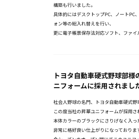
構築も行いました。
具体的にはデスクトップPC、ノートPC
ォン等の総入れ替えを行い、
更に電子帳票保存法対応ソフト、ファイ
トヨタ自動車硬式野球部様
ニフォームに採用されまし
社会人野球の名門、トヨタ自動車硬式野
この度当社の昇華ユニフォームが採用さ
本体カラーのブラックにさりげなく入っ
非常に格好良い仕上がりになっておりま