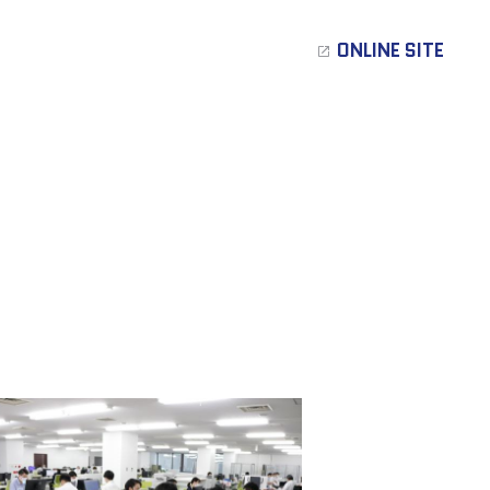
ONLINE SITE