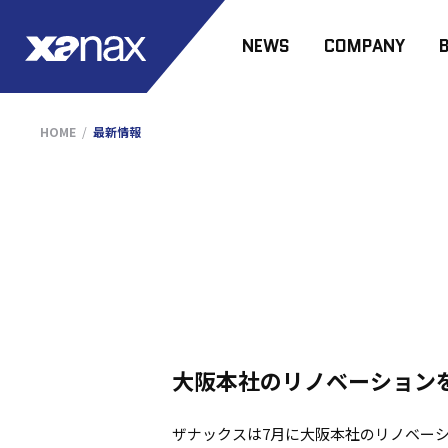
NEWS
COMPANY
HOME
最新情報
大阪本社のリノベーション
ザナックスは7月に大阪本社のリノベー