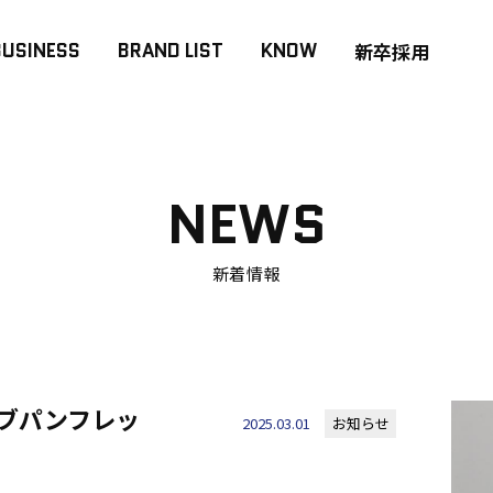
BUSINESS
BRAND LIST
KNOW
新卒採用
NEWS
新着情報
ラブパンフレッ
2025.03.01
お知らせ