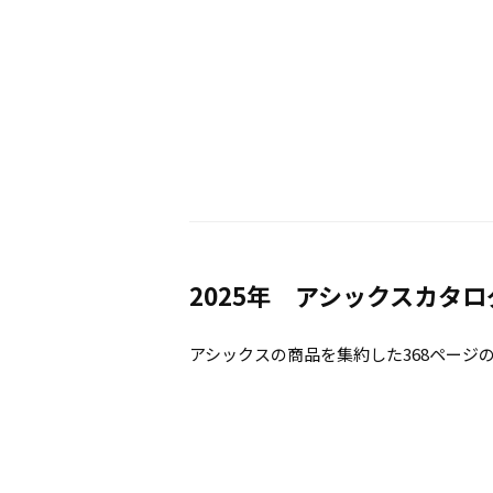
2025年 アシックスカタ
アシックスの商品を集約した368ページ