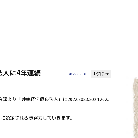
法人に4年連続
2025.03.01
お知らせ
「健康経営優良法人」に2022.2023.2024.2025
」に認定される様努力していきます。