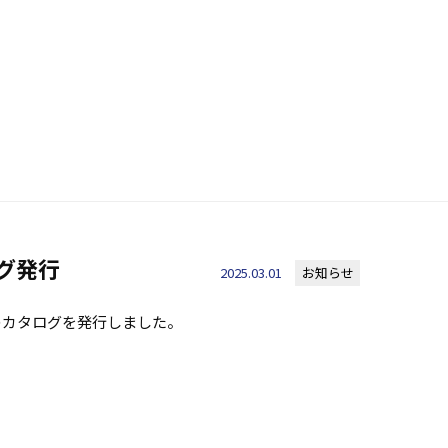
ログ発行
2025.03.01
お知らせ
のカタログを発行しました。