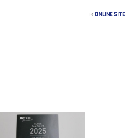
ONLINE SITE