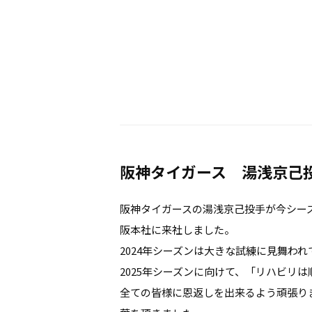
阪神タイガース 湯浅京己
阪神タイガースの湯浅京己投手が今シー
阪本社に来社しました。
2024年シーズンは大きな試練に見舞わ
2025年シーズンに向けて、「リハビリ
全ての皆様に恩返しを出来るよう頑張り