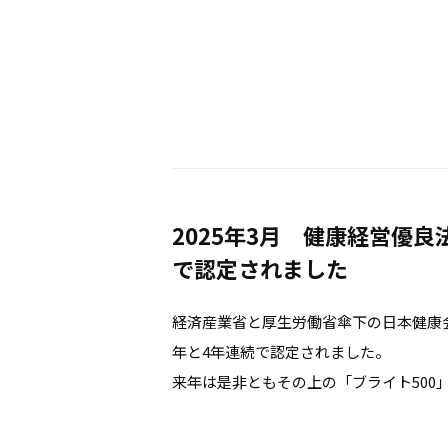
2025年3月 健康経営優良
で認定されました
経済産業省と厚生労働省傘下の日本健康会議より
年と4年連続で認定されました。
来年は是非ともその上の「ブライト500