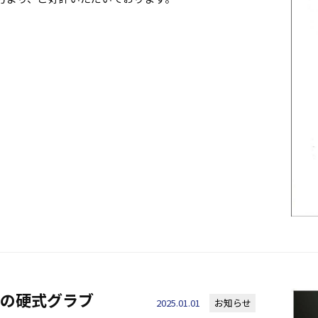
極の硬式グラブ
2025.01.01
お知らせ