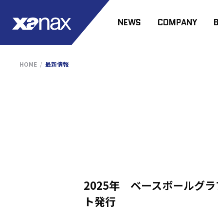
NEWS
COMPANY
HOME
最新情報
2025年 ベースボールグ
ト発行