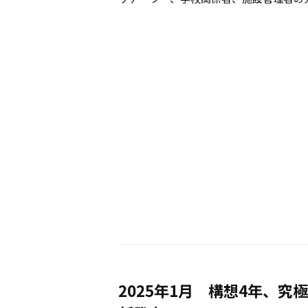
2025年1月 構想4年、究