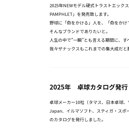
2025年NEWモデル硬式トラストエックス
PAMPHLET」を発売致します。
野球に「命をかける」人を、「命をかけ
そんなブランドでありたいと。
人生の中で”一瞬”とも言える期間に、
我々ザナックスもこれまでの集大成だと
2025年 卓球カタログ発行
卓球メーカー10社（タマス、日本卓球、
Japan、イルマソフト、スティガ・ス
のカタログを発行しました。