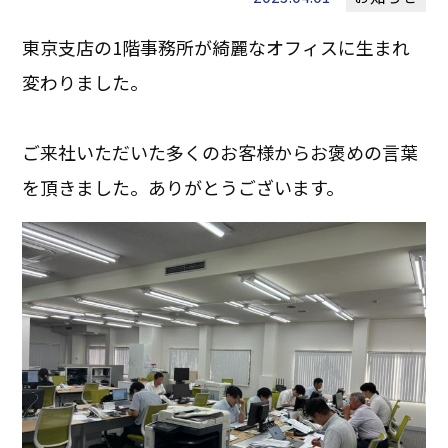
東京支店の1階事務所が綺麗なオフィスに生まれ
変わりました。
ご来社いただいた多くのお客様からお褒めの言葉
を頂きました。ありがとうございます。