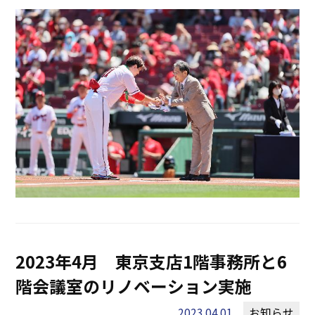
2023年4月 東京支店1階事務所と6
階会議室のリノベーション実施
2023.04.01
お知らせ