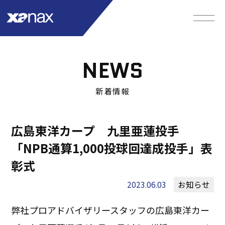
NEWS
新着情報
広島東洋カープ 九里亜蓮投手
「NPB通算1,000投球回達成投手」表
彰式
2023.06.03
お知らせ
弊社プロアドバイザリースタッフの広島東洋カー