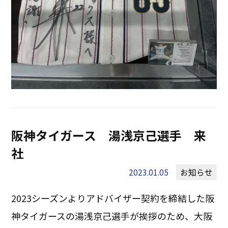
阪神タイガース 湯浅京己選手 来
社
2023.01.05
お知らせ
2023シーズンよりアドバイザー契約を締結した阪
神タイガースの湯浅京己選手が挨拶のため、大阪