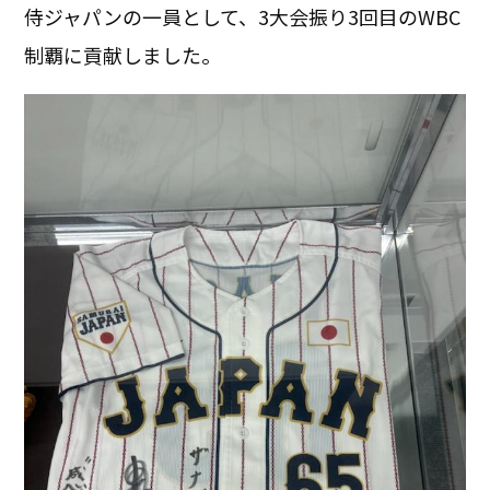
侍ジャパンの一員として、3大会振り3回目のWBC
制覇に貢献しました。