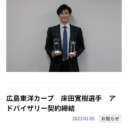
広島東洋カープ 床田寛樹選手 ア
ドバイザリー契約締結
2023.01.05
お知らせ