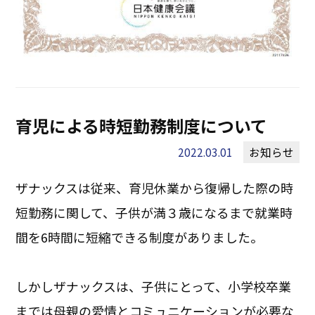
育児による時短勤務制度について
2022.03.01
お知らせ
ザナックスは従来、育児休業から復帰した際の時
短勤務に関して、子供が満３歳になるまで就業時
間を6時間に短縮できる制度がありました。
しかしザナックスは、子供にとって、小学校卒業
までは母親の愛情とコミュニケーションが必要な