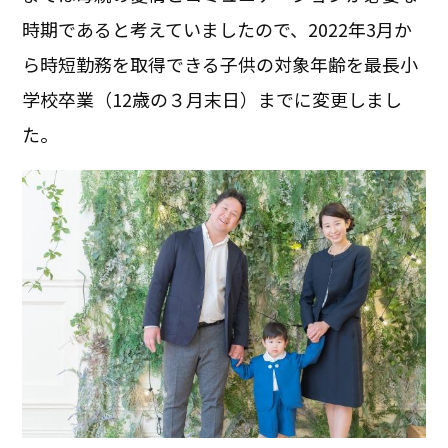
時期であると考えていましたので、2022年3月か
ら時短勤務を取得できる子供の対象年齢を最長小
学校卒業（12歳の３月末日）までに変更しまし
た。