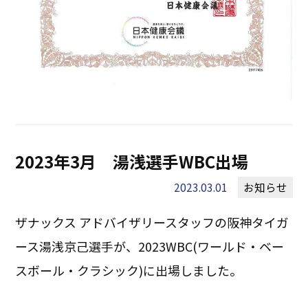
2023年3月 湯浅選手WBC出場
2023.03.01
お知らせ
ザナックス アドバイザリースタッフの阪神タイガ
ース湯浅京己選手が、2023WBC(ワールド・ベー
スボール・クラシック)に出場しました。