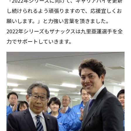
「2022年シリーズに向けて、キャリアハイを更新
し続けられるよう頑張りますので、応援宜しくお
願いします。」と力強い言葉を頂きました。
2022年シリーズもザナックスは九里亜蓮選手を全
力でサポートしていきます。