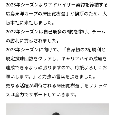
2023年シーズンよりアドバイザー契約を締結する
広島東洋カープの床田寛樹選手が挨拶のため、大
阪本社に来社しました。
2022年シーズンは自己最多の8勝を挙げ、チーム
の勝利に貢献されました。
2023年シーズンに向けて、「自身初の2桁勝利と
規定投球回数をクリアし、キャリアハイの成績を
達成できるよう頑張りますので、応援よろしくお
願いします。」と力強い言葉を頂きました。
更なる活躍が期待される床田寛樹選手をザナック
スは全力でサポートしていきます。