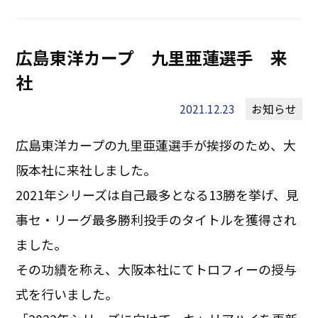
広島東洋カープ 九里亜蓮選手 来
社
2021.12.23
お知らせ
広島東洋カープの九里亜蓮選手が挨拶のため、大
阪本社に来社しました。
2021年シリーズは自己最多となる13勝を挙げ、見
事セ・リーグ最多勝利投手のタイトルを獲得され
ました。
その功績を称え、大阪本社にてトロフィーの授与
式を行いました。