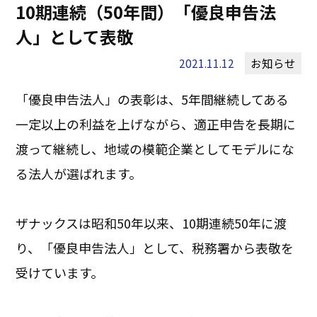
10期連続（50年間）「優良申告法
人」として表敬
2021.11.12
お知らせ
「優良申告法人」の表彰は、5年間継続してある
一定以上の利益を上げながら、適正申告を長期に
渡って継続し、地域の模範企業としてモデルにな
る法人が選ばれます。
ザナックスは昭和50年以来、10期連続50年に渡
り、「優良申告法人」として、税務署から表敬を
受けています。