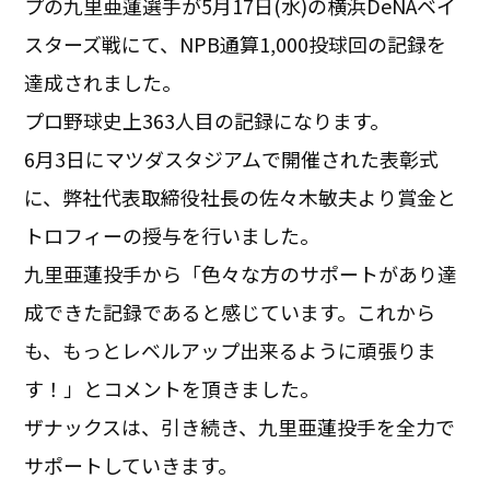
プの九里亜蓮選手が5月17日(水)の横浜DeNAベイ
スターズ戦にて、NPB通算1,000投球回の記録を
達成されました。
プロ野球史上363人目の記録になります。
6月3日にマツダスタジアムで開催された表彰式
に、弊社代表取締役社長の佐々木敏夫より賞金と
トロフィーの授与を行いました。
九里亜蓮投手から「色々な方のサポートがあり達
成できた記録であると感じています。これから
も、もっとレベルアップ出来るように頑張りま
す！」とコメントを頂きました。
ザナックスは、引き続き、九里亜蓮投手を全力で
サポートしていきます。