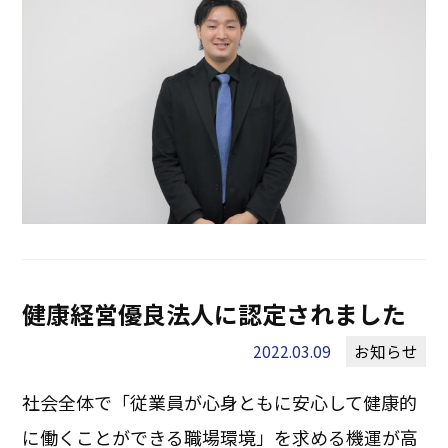
健康経営優良法人に認定されました
2022.03.09
お知らせ
社会全体で「従業員が心身ともに安心して健康的
に働くことができる職場環境」を求める機運が高