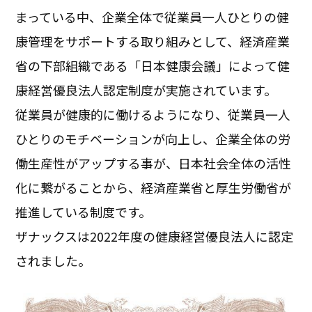
まっている中、企業全体で従業員一人ひとりの健
康管理をサポートする取り組みとして、経済産業
省の下部組織である「日本健康会議」によって健
康経営優良法人認定制度が実施されています。
従業員が健康的に働けるようになり、従業員一人
ひとりのモチベーションが向上し、企業全体の労
働生産性がアップする事が、日本社会全体の活性
化に繋がることから、経済産業省と厚生労働省が
推進している制度です。
ザナックスは2022年度の健康経営優良法人に認定
されました。