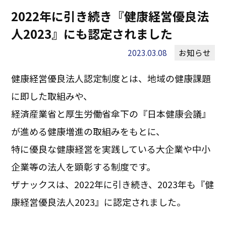
2022年に引き続き『健康経営優良法
人2023』にも認定されました
2023.03.08
お知らせ
健康経営優良法人認定制度とは、地域の健康課題
に即した取組みや、
経済産業省と厚生労働省傘下の『日本健康会議』
が進める健康増進の取組みをもとに、
特に優良な健康経営を実践している大企業や中小
企業等の法人を顕彰する制度です。
ザナックスは、2022年に引き続き、2023年も『健
康経営優良法人2023』に認定されました。