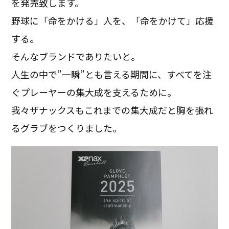
を発売致します。
野球に「命をかける」人を、「命をかけて」応援
する。
そんなブランドでありたいと。
人生の中で”一瞬”とも言える期間に、すべてを注
ぐプレーヤーの集大成を支えるために。
我々ザナックスもこれまでの集大成だと胸を張れ
るグラブをつくりました。