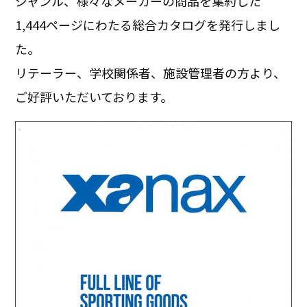
ジャンル、様々なメーカーの商品を集約した
1,444ページにわたる総合カタログを発行しまし
た。
リテーラー、学校関係者、施設管理者の方より、
ご好評いただいております。