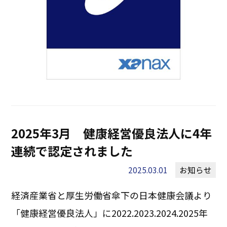
2025年3月 健康経営優良法人に4年
連続で認定されました
2025.03.01
お知らせ
経済産業省と厚生労働省傘下の日本健康会議より
「健康経営優良法人」に2022.2023.2024.2025年