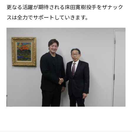
更なる活躍が期待される床田寛樹投手をザナック
スは全力でサポートしていきます。