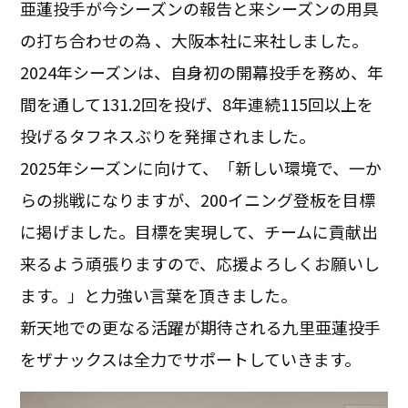
亜蓮投手が今シーズンの報告と来シーズンの用具
の打ち合わせの為 、大阪本社に来社しました。
2024年シーズンは、自身初の開幕投手を務め、年
間を通して131.2回を投げ、8年連続115回以上を
投げるタフネスぶりを発揮されました。
2025年シーズンに向けて、「新しい環境で、一か
らの挑戦になりますが、200イニング登板を目標
に掲げました。目標を実現して、チームに貢献出
来るよう頑張りますので、応援よろしくお願いし
ます。」と力強い言葉を頂きました。
新天地での更なる活躍が期待される九里亜蓮投手
をザナックスは全力でサポートしていきます。