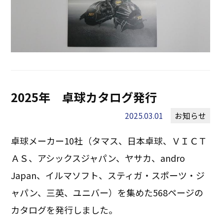
2025年 卓球カタログ発行
2025.03.01
お知らせ
卓球メーカー10社（タマス、日本卓球、ＶＩＣＴ
ＡＳ、アシックスジャパン、ヤサカ、andro
Japan、イルマソフト、スティガ・スポーツ・ジ
ャパン、三英、ユニバー）を集めた568ページの
カタログを発行しました。