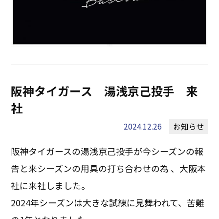
阪神タイガース 湯浅京己投手 来
社
2024.12.26
お知らせ
阪神タイガースの湯浅京己投手が今シーズンの報
告と来シーズンの用具の打ち合わせの為 、大阪本
社に来社しました。
2024年シーズンは大きな試練に見舞われて、苦難