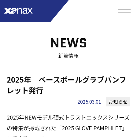
NEWS
新着情報
2025年 ベースボールグラブパンフ
レット発行
2025.03.01
お知らせ
2025年NEWモデル硬式トラストエックスシリーズ
の特集が掲載された「2025 GLOVE PAMPHLET」