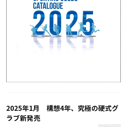
2025年1月 構想4年、究極の硬式グ
ラブ新発売