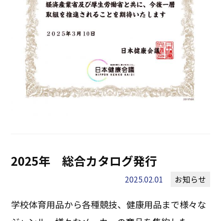
2025年 総合カタログ発行
2025.02.01
お知らせ
学校体育用品から各種競技、健康用品まで様々な