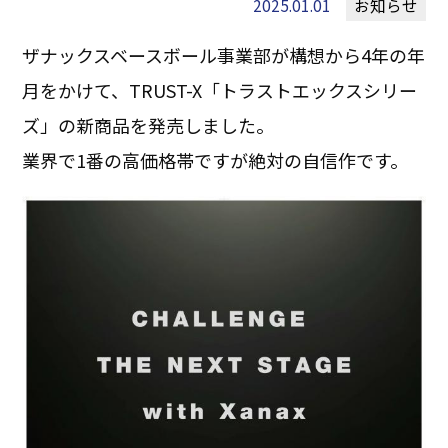
2025.01.01
お知らせ
ザナックスベースボール事業部が構想から4年の年
月をかけて、TRUST-X「トラストエックスシリー
ズ」の新商品を発売しました。
業界で1番の高価格帯ですが絶対の自信作です。