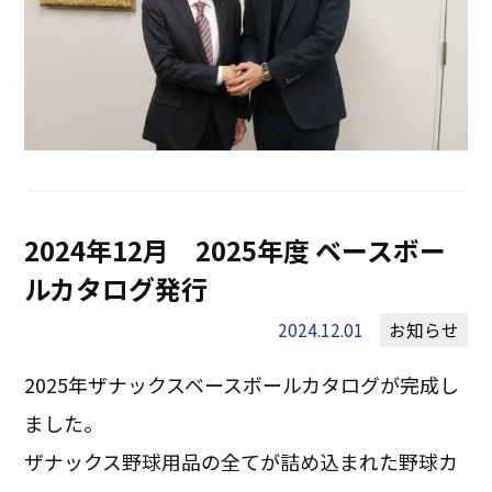
2024年12月 2025年度 ベースボー
ルカタログ発行
2024.12.01
お知らせ
2025年ザナックスベースボールカタログが完成し
ました。
ザナックス野球用品の全てが詰め込まれた野球カ