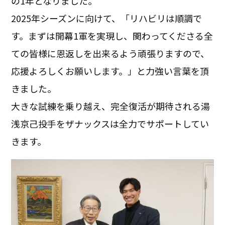
の1年となりました。
2025年シーズンに向けて、「リハビリは順調で
す。まずは開幕1軍を実現し、関わってくださる全
ての皆様に恩返しを出来るよう頑張りますので、
応援よろしくお願いします。」と力強い言葉を頂
きました。
大きな試練を乗り越え、完全復活が期待される湯
浅京己投手をザナックスは全力でサポートしてい
きます。