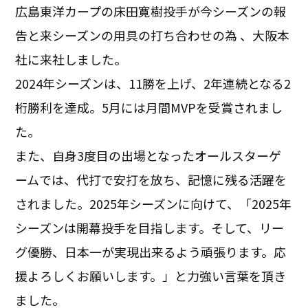
広島東洋カープの床田寛樹投手が今シーズンの報
告と来シーズンの用具の打ち合わせの為 、大阪本
社に来社しました。
2024年シーズンは、11勝を上げ、2年連続となる2
桁勝利を達成。5月には月間MVPを受賞されまし
た。
また、自身3度目の出場となったオールスターゲ
ームでは、代打で安打を放ち、記憶に残る活躍を
されました。2025年シーズンに向けて、「2025年
シーズンは開幕投手を目指します。そして、リー
グ優勝、日本一が実現出来るよう頑張ります。応
援よろしくお願いします。」と力強い言葉を頂き
ました。