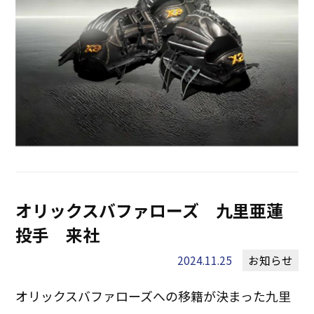
オリックスバファローズ 九里亜蓮
投手 来社
2024.11.25
お知らせ
オリックスバファローズへの移籍が決まった九里