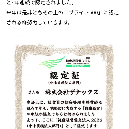
と4年連続で認定されました。
来年は是非ともその上の「ブライト500」に認定
される様努力していきます。