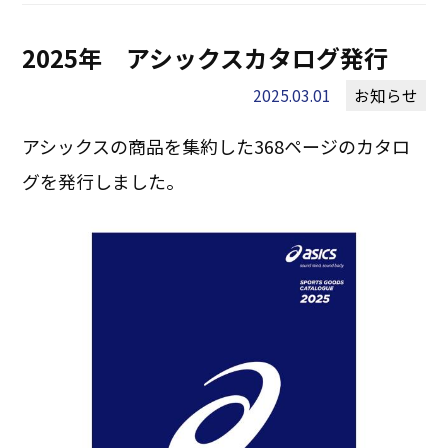
2025年 アシックスカタログ発行
2025.03.01
お知らせ
アシックスの商品を集約した368ページのカタロ
グを発行しました。