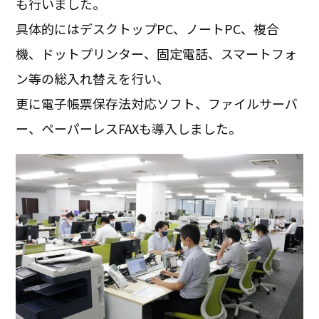
も行いました。
具体的にはデスクトップPC、ノートPC、複合
機、ドットプリンター、固定電話、スマートフォ
ン等の総入れ替えを行い、
更に電子帳票保存法対応ソフト、ファイルサーバ
ー、ペーパーレスFAXも導入しました。