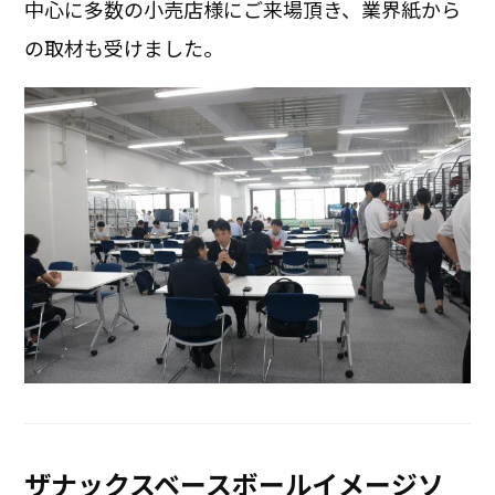
中心に多数の小売店様にご来場頂き、業界紙から
の取材も受けました。
ザナックスベースボールイメージソ