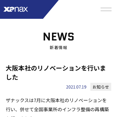
NEWS
新着情報
大阪本社のリノベーションを行いま
した
2021.07.19
お知らせ
ザナックスは7月に大阪本社のリノベーションを
行い、併せて全国事業所のインフラ整備の再構築