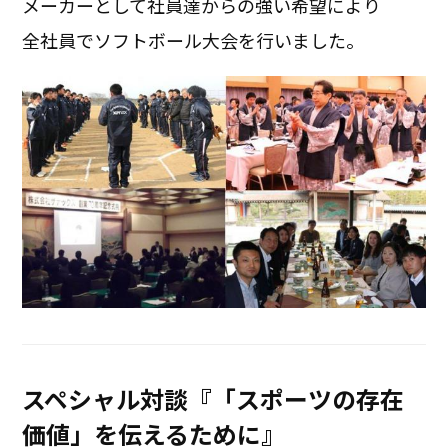
メーカーとして社員達からの強い希望により
全社員でソフトボール大会を行いました。
スペシャル対談『「スポーツの存在
価値」を伝えるために』