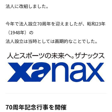
法人に改組しました。
今年で法人設立70周年を迎えましたが、昭和23年
（1948年）の
法人設立は当時としては画期的なことでした。
70周年記念行事を開催