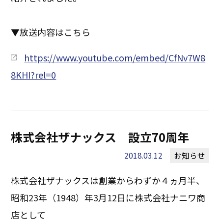
▼放送内容はこちら
https://www.youtube.com/embed/CfNv7W8
8KHI?rel=0
株式会社ザナックス 設立70周年
2018.03.12
お知らせ
株式会社ザナックスは創業からわずか４ヵ月半、
昭和23年（1948）年3月12日に株式会社ナニワ商
店として