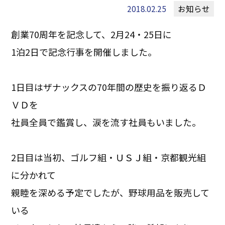
2018.02.25
お知らせ
創業70周年を記念して、2月24・25日に
1泊2日で記念行事を開催しました。
1日目はザナックスの70年間の歴史を振り返るＤ
ＶＤを
社員全員で鑑賞し、涙を流す社員もいました。
2日目は当初、ゴルフ組・ＵＳＪ組・京都観光組
に分かれて
親睦を深める予定でしたが、野球用品を販売して
いる