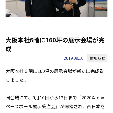
大阪本社6階に160坪の展示会場が完
成
2019.09.10
お知らせ
大阪本社６階に160坪の展示会場が新たに完成致
しました。
同会場にて、9月10日から12日まで「2020Xanax
ベースボール展示受注会」が開催され、西日本を