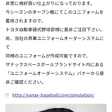
非常に格好良い仕上がりになっております。
今シーズンのオープン戦にてこのユニフォームを
着用されますので、
トヨタ自動車硬式野球部様に是非ご注目下さい。
尚、当社の昇華ユニフォームオーダーシステムに
て
同様のユニフォームが作成可能ですので、
ザナックスベースボールブランドサイト内にある
「ユニフォームオーダーシステム」バナーから是
非ご確認ください。
http://xanax-baseball.com/simulation/