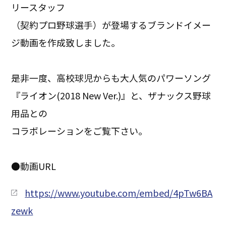
リースタッフ
（契約プロ野球選手）が登場するブランドイメー
ジ動画を作成致しました。
是非一度、高校球児からも大人気のパワーソング
『ライオン(2018 New Ver.)』と、ザナックス野球
用品との
コラボレーションをご覧下さい。
●動画URL
https://www.youtube.com/embed/4pTw6BA
zewk