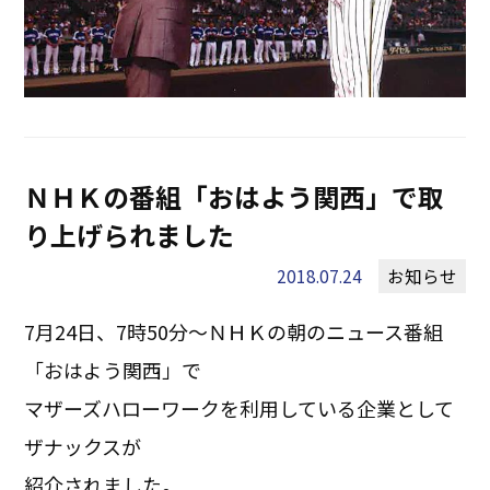
ＮＨＫの番組「おはよう関西」で取
り上げられました
2018.07.24
お知らせ
7月24日、7時50分～ＮＨＫの朝のニュース番組
「おはよう関西」で
マザーズハローワークを利用している企業として
ザナックスが
紹介されました。