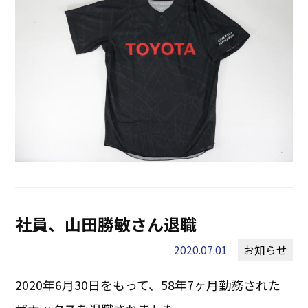
社員、山田勝敏さん退職
2020.07.01
お知らせ
2020年6月30日をもって、58年7ヶ月勤務された