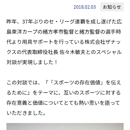
2018.02.03
お知らせ
昨年、37年ぶりのセ・リーグ連覇を成し遂げた広
島東洋カープの緒方孝市監督と緒方監督の選手時
代より用具サポートを行っている株式会社ザナッ
クスの代表取締役社長 佐々木敏夫とのスペシャル
対談が実現しました！
この対談では、『「スポーツの存在価値」を伝え
るために』をテーマに、互いのスポーツに対する
存在意義と価値についてとても熱い思いを語って
いただきました。