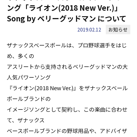
ング「ライオン(2018 New Ver.)」
Song by ベリーグッドマン について
2019.02.12
お知らせ
ザナックスベースボールは、プロ野球選手をはじ
め、多くの
アスリートから支持されるベリーグッドマンの大
人気パワーソング
『ライオン(2018 New Ver.)』をザナックスベール
ボールブランドの
イメージソングとして契約し、この楽曲に合わせ
て、ザナックス
ベースボールブランドの野球用品や、アドバイザ