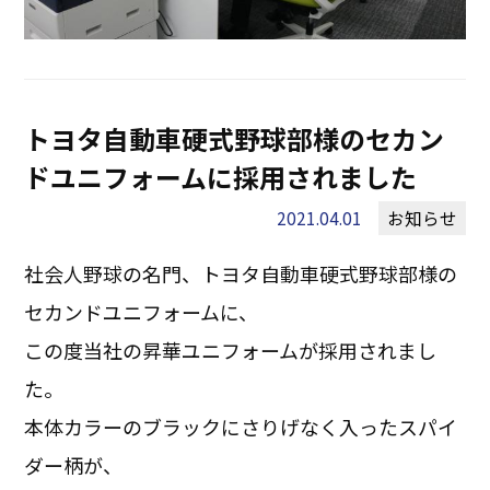
トヨタ自動車硬式野球部様のセカン
ドユニフォームに採用されました
2021.04.01
お知らせ
社会人野球の名門、トヨタ自動車硬式野球部様の
セカンドユニフォームに、
この度当社の昇華ユニフォームが採用されまし
た。
本体カラーのブラックにさりげなく入ったスパイ
ダー柄が、