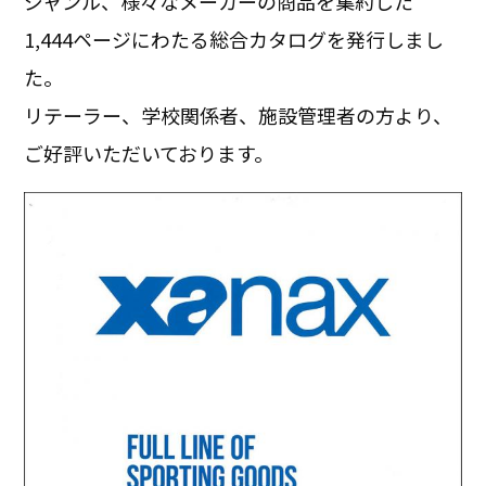
ジャンル、様々なメーカーの商品を集約した
1,444ページにわたる総合カタログを発行しまし
た。
リテーラー、学校関係者、施設管理者の方より、
ご好評いただいております。