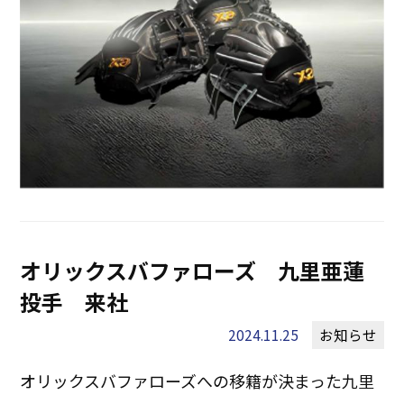
オリックスバファローズ 九里亜蓮
投手 来社
2024.11.25
お知らせ
オリックスバファローズへの移籍が決まった九里