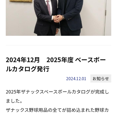
2024年12月 2025年度 ベースボー
ルカタログ発行
2024.12.01
お知らせ
2025年ザナックスベースボールカタログが完成し
ました。
ザナックス野球用品の全てが詰め込まれた野球カ