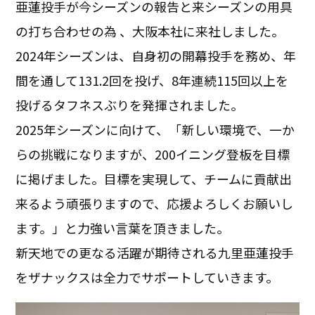
亜蓮投手が今シーズンの報告と来シーズンの用具
の打ち合わせの為 、大阪本社に来社しました。
2024年シーズンは、自身初の開幕投手を務め、年
間を通して131.2回を投げ、8年連続115回以上を
投げるタフネスぶりを発揮されました。
2025年シーズンに向けて、「新しい環境で、一か
らの挑戦になりますが、200イニング登板を目標
に掲げました。目標を実現して、チームに貢献出
来るよう頑張りますので、応援よろしくお願いし
ます。」と力強い言葉を頂きました。
新天地での更なる活躍が期待される九里亜蓮投手
をザナックスは全力でサポートしていきます。