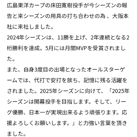
広島東洋カープの床田寛樹投手が今シーズンの報
告と来シーズンの用具の打ち合わせの為 、大阪本
社に来社しました。
2024年シーズンは、11勝を上げ、2年連続となる2
桁勝利を達成。5月には月間MVPを受賞されまし
た。
また、自身3度目の出場となったオールスターゲ
ームでは、代打で安打を放ち、記憶に残る活躍を
されました。2025年シーズンに向けて、「2025年
シーズンは開幕投手を目指します。そして、リー
グ優勝、日本一が実現出来るよう頑張ります。応
援よろしくお願いします。」と力強い言葉を頂き
ました。