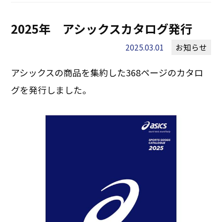
2025年 アシックスカタログ発行
2025.03.01
お知らせ
アシックスの商品を集約した368ページのカタロ
グを発行しました。