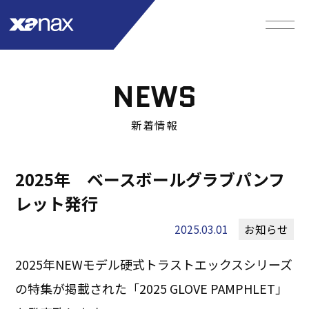
NEWS
新着情報
2025年 ベースボールグラブパンフ
レット発行
2025.03.01
お知らせ
2025年NEWモデル硬式トラストエックスシリーズ
の特集が掲載された「2025 GLOVE PAMPHLET」