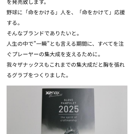
を発売致します。
野球に「命をかける」人を、「命をかけて」応援
する。
そんなブランドでありたいと。
人生の中で”一瞬”とも言える期間に、すべてを注
ぐプレーヤーの集大成を支えるために。
我々ザナックスもこれまでの集大成だと胸を張れ
るグラブをつくりました。