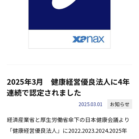
2025年3月 健康経営優良法人に4年
連続で認定されました
2025.03.01
お知らせ
経済産業省と厚生労働省傘下の日本健康会議より
「健康経営優良法人」に2022.2023.2024.2025年