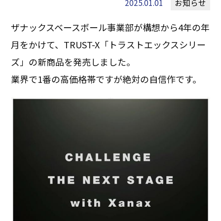
2025.01.01
お知らせ
ザナックスベースボール事業部が構想から4年の年
月をかけて、TRUST-X「トラストエックスシリー
ズ」の新商品を発売しました。
業界で1番の高価格帯ですが絶対の自信作です。