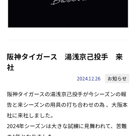
阪神タイガース 湯浅京己投手 来
社
2024.12.26
お知らせ
阪神タイガースの湯浅京己投手が今シーズンの報
告と来シーズンの用具の打ち合わせの為 、大阪本
社に来社しました。
2024年シーズンは大きな試練に見舞われて、苦難