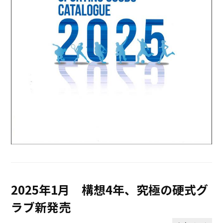
2025年1月 構想4年、究極の硬式グ
ラブ新発売