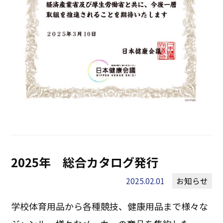
2025年 総合カタログ発行
2025.02.01
お知らせ
学校体育用品から各種競技、健康用品まで様々な