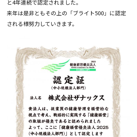
と4年連続で認定されました。
来年は是非ともその上の「ブライト500」に認定
される様努力していきます。