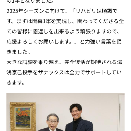
の1年となりました。
2025年シーズンに向けて、「リハビリは順調で
す。まずは開幕1軍を実現し、関わってくださる全
ての皆様に恩返しを出来るよう頑張りますので、
応援よろしくお願いします。」と力強い言葉を頂
きました。
大きな試練を乗り越え、完全復活が期待される湯
浅京己投手をザナックスは全力でサポートしてい
きます。