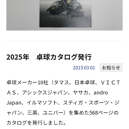
2025年 卓球カタログ発行
2025.03.01
お知らせ
卓球メーカー10社（タマス、日本卓球、ＶＩＣＴ
ＡＳ、アシックスジャパン、ヤサカ、andro
Japan、イルマソフト、スティガ・スポーツ・ジ
ャパン、三英、ユニバー）を集めた568ページの
カタログを発行しました。