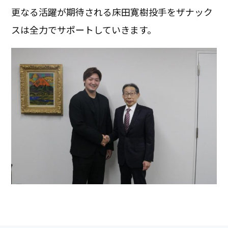
更なる活躍が期待される床田寛樹投手をザナック
スは全力でサポートしていきます。